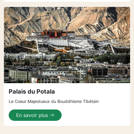
Palais du Potala
Le Coeur Majestueux du Bouddhisme Tibétain
En savoir plus