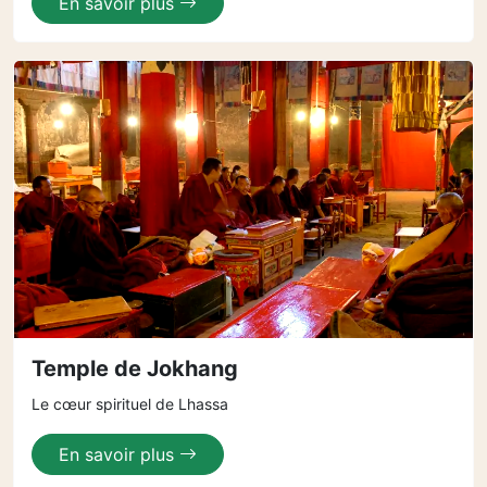
En savoir plus
Temple de Jokhang
Le cœur spirituel de Lhassa
En savoir plus