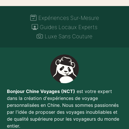
Expériences Sur-Mesure
Guides Locaux Experts
Luxe Sans Couture
Bonjour Chine Voyages (NCT)
est votre expert
dans la création d'expériences de voyage
personnalisées en Chine. Nous sommes passionnés
par l'idée de proposer des voyages inoubliables et
de qualité supérieure pour les voyageurs du monde
entier.