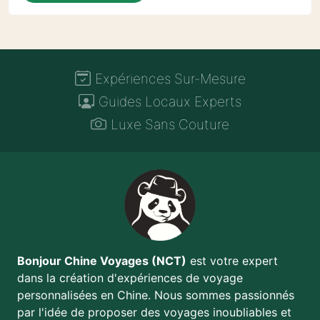
Expériences Sur-Mesure
Guides Locaux Experts
Luxe Sans Couture
Bonjour Chine Voyages (NCT)
est votre expert
dans la création d'expériences de voyage
personnalisées en Chine. Nous sommes passionnés
par l'idée de proposer des voyages inoubliables et