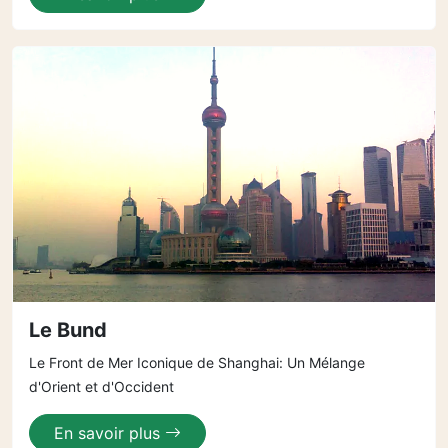
Le Bund
Le Front de Mer Iconique de Shanghai: Un Mélange
d'Orient et d'Occident
En savoir plus