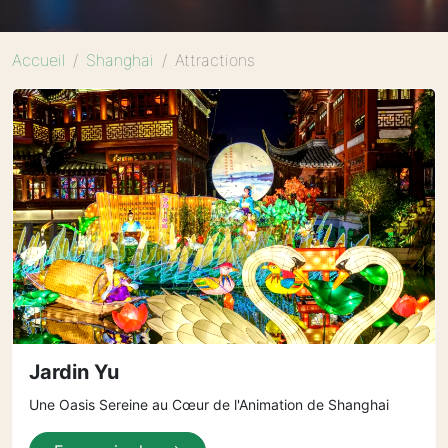
Accueil
Shanghai
Attractions
Jardin Yu
Une Oasis Sereine au Cœur de l'Animation de Shanghai