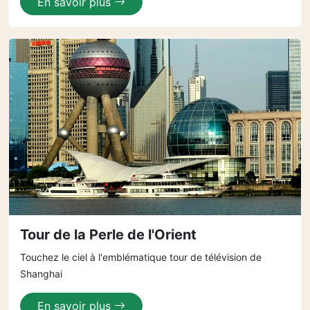
En savoir plus
Tour de la Perle de l'Orient
Touchez le ciel à l'emblématique tour de télévision de
Shanghai
En savoir plus