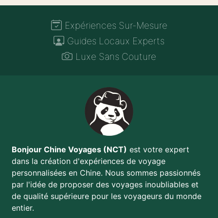
Expériences Sur-Mesure
Guides Locaux Experts
Luxe Sans Couture
Bonjour Chine Voyages (NCT)
est votre expert
dans la création d'expériences de voyage
personnalisées en Chine. Nous sommes passionnés
par l'idée de proposer des voyages inoubliables et
de qualité supérieure pour les voyageurs du monde
entier.