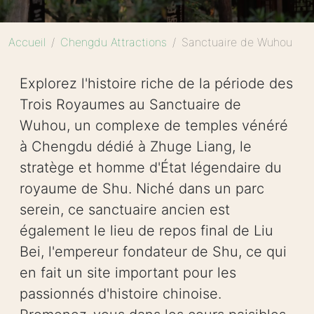
Accueil
Chengdu Attractions
Sanctuaire de Wuhou
Explorez l'histoire riche de la période des
Trois Royaumes au Sanctuaire de
Wuhou, un complexe de temples vénéré
à Chengdu dédié à Zhuge Liang, le
stratège et homme d'État légendaire du
royaume de Shu. Niché dans un parc
serein, ce sanctuaire ancien est
également le lieu de repos final de Liu
Bei, l'empereur fondateur de Shu, ce qui
en fait un site important pour les
passionnés d'histoire chinoise.