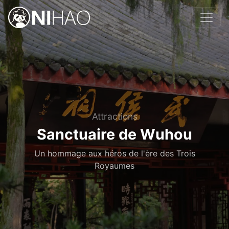
Attractions
Sanctuaire de Wuhou
Un hommage aux héros de l'ère des Trois
Royaumes