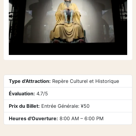
Type d'Attraction:
Repère Culturel et Historique
Évaluation:
4.7/5
Prix du Billet:
Entrée Générale: ¥50
Heures d'Ouverture:
8:00 AM – 6:00 PM