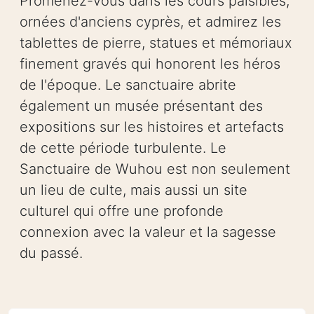
Promenez-vous dans les cours paisibles,
ornées d'anciens cyprès, et admirez les
tablettes de pierre, statues et mémoriaux
finement gravés qui honorent les héros
de l'époque. Le sanctuaire abrite
également un musée présentant des
expositions sur les histoires et artefacts
de cette période turbulente. Le
Sanctuaire de Wuhou est non seulement
un lieu de culte, mais aussi un site
culturel qui offre une profonde
connexion avec la valeur et la sagesse
du passé.