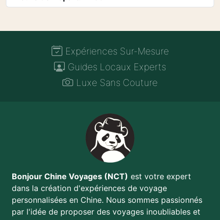
Expériences Sur-Mesure
Guides Locaux Experts
Luxe Sans Couture
Bonjour Chine Voyages (NCT)
est votre expert
dans la création d'expériences de voyage
personnalisées en Chine. Nous sommes passionnés
par l'idée de proposer des voyages inoubliables et