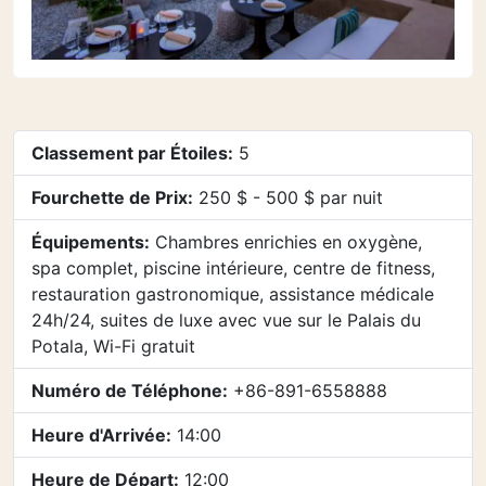
Classement par Étoiles:
5
Fourchette de Prix:
250 $ - 500 $ par nuit
Équipements:
Chambres enrichies en oxygène,
spa complet, piscine intérieure, centre de fitness,
restauration gastronomique, assistance médicale
24h/24, suites de luxe avec vue sur le Palais du
Potala, Wi-Fi gratuit
Numéro de Téléphone:
+86-891-6558888
Heure d'Arrivée:
14:00
Heure de Départ:
12:00