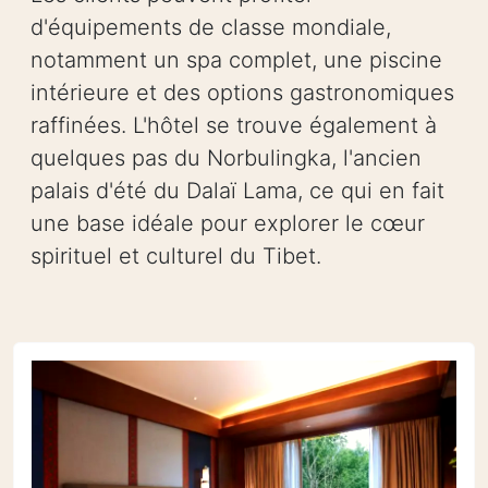
d'équipements de classe mondiale,
notamment un spa complet, une piscine
intérieure et des options gastronomiques
raffinées. L'hôtel se trouve également à
quelques pas du Norbulingka, l'ancien
palais d'été du Dalaï Lama, ce qui en fait
une base idéale pour explorer le cœur
spirituel et culturel du Tibet.