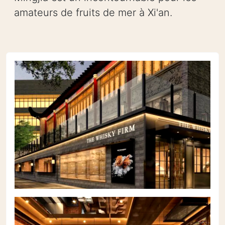
amateurs de fruits de mer à Xi'an.