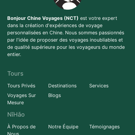
Bonjour Chine Voyages (NCT)
est votre expert
dans la création d'expériences de voyage
personnalisées en Chine. Nous sommes passionnés
par l'idée de proposer des voyages inoubliables et
de qualité supérieure pour les voyageurs du monde
entier.
Tours
Tours Privés
Destinations
Services
Voyages Sur
Blogs
Mesure
NǐHǎo
À Propos de
Notre Équipe
Témoignages
Nous