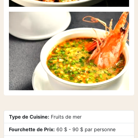
Type de Cuisine:
Fruits de mer
Fourchette de Prix:
60 $ - 90 $ par personne