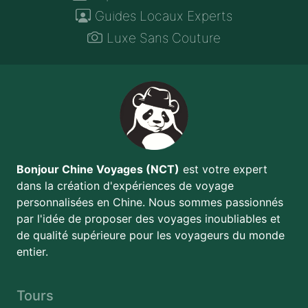
Guides Locaux Experts
Luxe Sans Couture
Bonjour Chine Voyages (NCT)
est votre expert
dans la création d'expériences de voyage
personnalisées en Chine. Nous sommes passionnés
par l'idée de proposer des voyages inoubliables et
de qualité supérieure pour les voyageurs du monde
entier.
Tours