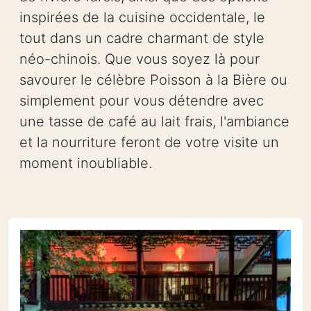
inspirées de la cuisine occidentale, le
tout dans un cadre charmant de style
néo-chinois. Que vous soyez là pour
savourer le célèbre Poisson à la Bière ou
simplement pour vous détendre avec
une tasse de café au lait frais, l'ambiance
et la nourriture feront de votre visite un
moment inoubliable.