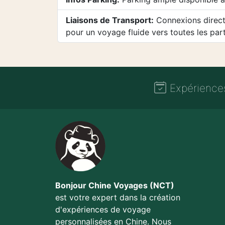
Liaisons de Transport:
Connexions directe
pour un voyage fluide vers toutes les parti
Expérience
Bonjour Chine Voyages (NCT)
est votre expert dans la création
d'expériences de voyage
personnalisées en Chine. Nous