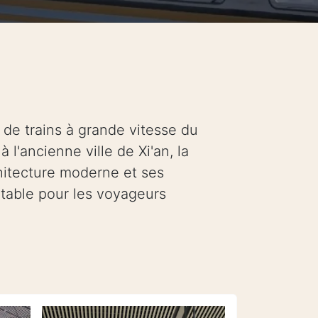
 de trains à grande vitesse du
l'ancienne ville de Xi'an, la
chitecture moderne et ses
rtable pour les voyageurs