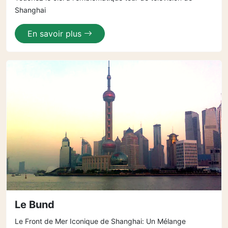
Shanghai
En savoir plus
Le Bund
Le Front de Mer Iconique de Shanghai: Un Mélange