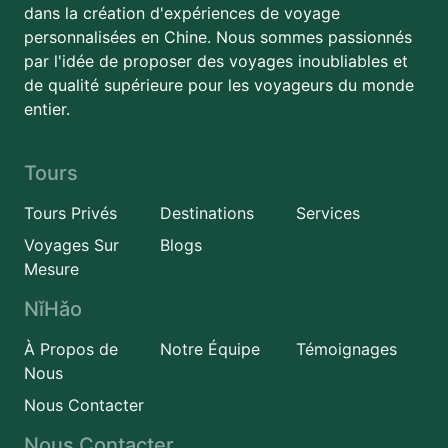
dans la création d'expériences de voyage
personnalisées en Chine. Nous sommes passionnés
par l'idée de proposer des voyages inoubliables et
de qualité supérieure pour les voyageurs du monde
entier.
Tours
Tours Privés
Destinations
Services
Voyages Sur
Blogs
Mesure
NǐHǎo
À Propos de
Notre Équipe
Témoignages
Nous
Nous Contacter
Nous Contacter