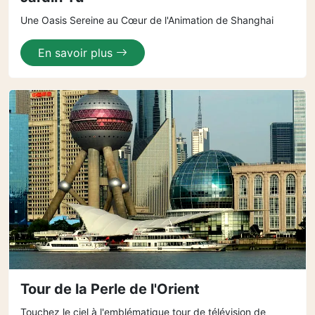
Une Oasis Sereine au Cœur de l'Animation de Shanghai
En savoir plus
Tour de la Perle de l'Orient
Touchez le ciel à l'emblématique tour de télévision de