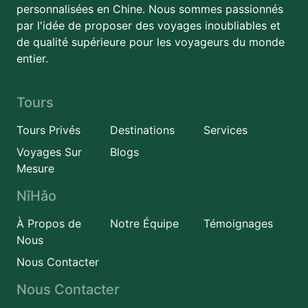
personnalisées en Chine. Nous sommes passionnés
par l'idée de proposer des voyages inoubliables et
de qualité supérieure pour les voyageurs du monde
entier.
Tours
Tours Privés
Destinations
Services
Voyages Sur
Blogs
Mesure
NǐHǎo
À Propos de
Notre Équipe
Témoignages
Nous
Nous Contacter
Nous Contacter