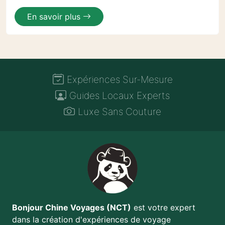
En savoir plus
Expériences Sur-Mesure
Guides Locaux Experts
Luxe Sans Couture
Bonjour Chine Voyages (NCT)
est votre expert
dans la création d'expériences de voyage