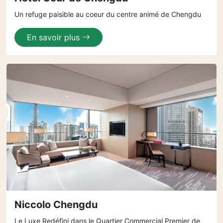
Un refuge paisible au coeur du centre animé de Chengdu
En savoir plus
Niccolo Chengdu
Le Luxe Redéfini dans le Quartier Commercial Premier de