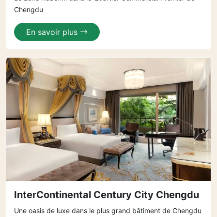
Chengdu
En savoir plus
InterContinental Century City Chengdu
Une oasis de luxe dans le plus grand bâtiment de Chengdu