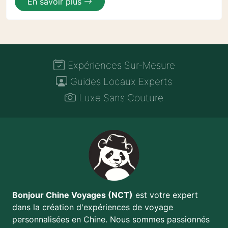
En savoir plus
Expériences Sur-Mesure
Guides Locaux Experts
Luxe Sans Couture
Bonjour Chine Voyages (NCT)
est votre expert
dans la création d'expériences de voyage
personnalisées en Chine. Nous sommes passionnés