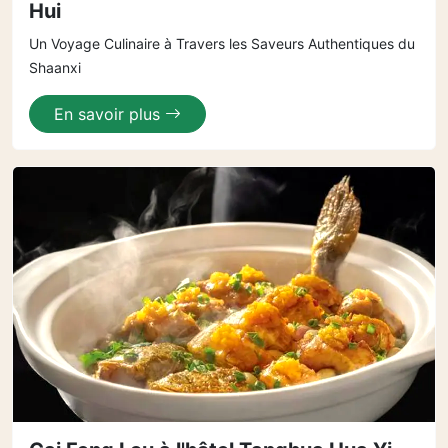
Hui
Un Voyage Culinaire à Travers les Saveurs Authentiques du
Shaanxi
En savoir plus