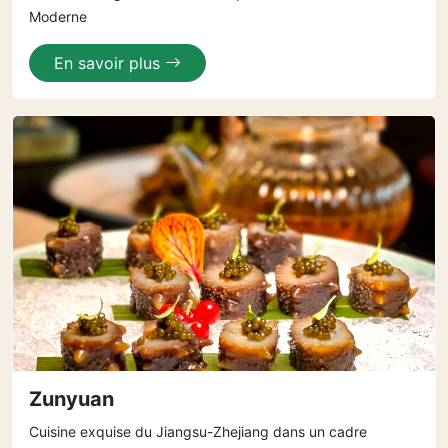
Moderne
En savoir plus
Zunyuan
Cuisine exquise du Jiangsu-Zhejiang dans un cadre