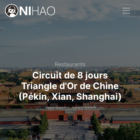
Restaurants
Circuit de 8 jours
Triangle d'Or de Chine
(Pékin, Xian, Shanghai)
Voici les Restaurants associés