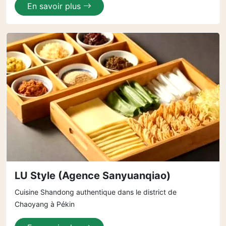
En savoir plus
LU Style (Agence Sanyuanqiao)
Cuisine Shandong authentique dans le district de
Chaoyang à Pékin