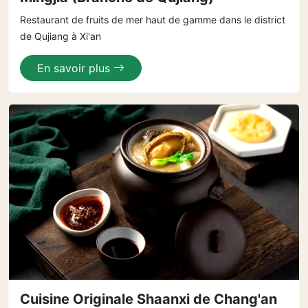
Restaurant de fruits de mer haut de gamme dans le district
de Qujiang à Xi'an
En savoir plus
Cuisine Originale Shaanxi de Chang'an