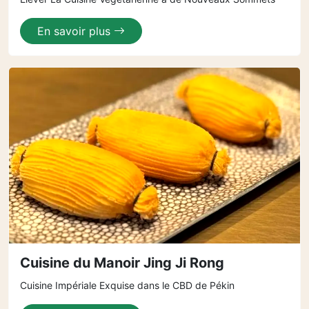
En savoir plus
Cuisine du Manoir Jing Ji Rong
Cuisine Impériale Exquise dans le CBD de Pékin