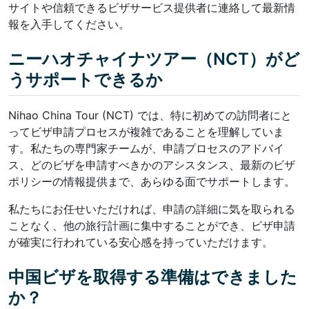
サイトや信頼できるビザサービス提供者に連絡して最新情
報を入手してください。
ニーハオチャイナツアー（NCT）がど
うサポートできるか
Nihao China Tour (NCT) では、特に初めての訪問者にと
ってビザ申請プロセスが複雑であることを理解していま
す。私たちの専門家チームが、申請プロセスのアドバイ
ス、どのビザを申請すべきかのアシスタンス、最新のビザ
ポリシーの情報提供まで、あらゆる面でサポートします。
私たちにお任せいただければ、申請の詳細に気を取られる
ことなく、他の旅行計画に集中することができ、ビザ申請
が確実に行われている安心感を持っていただけます。
中国ビザを取得する準備はできました
か？