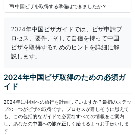
中国ビザを取得する準備はできましたか？
2024年中国ビザガイドでは、ビザ申請プ
ロセス、要件、そして自信を持って中国
ビザを取得するためのヒントを詳細に解
説します。
2024年中国ビザ取得のための必須ガ
イド
2024年に中国への旅行を計画していますか？最初のステッ
プの一つがビザの取得です。プロセスが難しそうに思えて
も、この包括的なガイドで必要なすべての情報をご案内
し、あなたの中国への旅が正しく始まるようお手伝いしま
す。