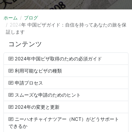
ホーム
ブログ
2024年 中国ビザガイド：自信を持ってあなたの旅を保
証します
コンテンツ
2024年中国ビザ取得のための必須ガイド
利用可能なビザの種類
申請プロセス
スムーズな申請のためのヒント
2024年の変更と更新
ニーハオチャイナツアー（NCT）がどうサポート
できるか