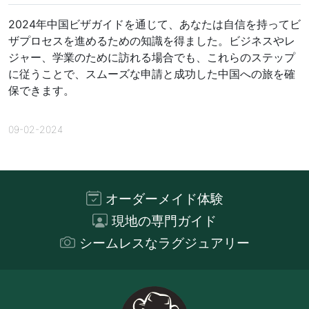
2024年中国ビザガイドを通じて、あなたは自信を持ってビ
ザプロセスを進めるための知識を得ました。ビジネスやレ
ジャー、学業のために訪れる場合でも、これらのステップ
に従うことで、スムーズな申請と成功した中国への旅を確
保できます。
09-02-2024
オーダーメイド体験
現地の専門ガイド
シームレスなラグジュアリー