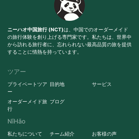
ニーハオ中国旅行 (NCT)
は、中国でのオーダーメイド
の旅行体験を創り上げる専門家です。私たちは、世界中
から訪れる旅行者に、忘れられない最高品質の旅を提供
することに情熱を持っています。
ツアー
プライベートツア
目的地
サービス
ー
オーダーメイド旅
ブログ
行
NǐHǎo
私たちについて
チーム紹介
お客様の声