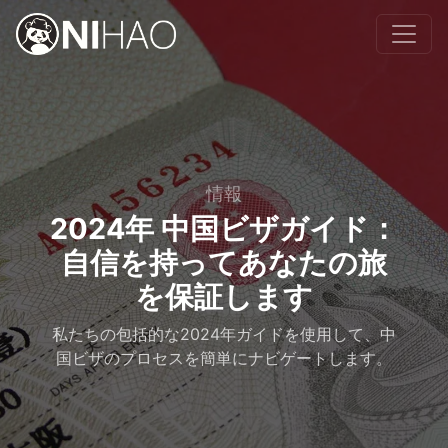
情報
2024年 中国ビザガイド：
自信を持ってあなたの旅
を保証します
私たちの包括的な2024年ガイドを使用して、中
国ビザのプロセスを簡単にナビゲートします。