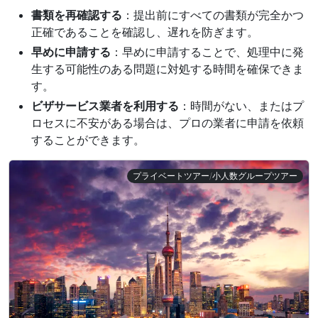
書類を再確認する
：提出前にすべての書類が完全かつ
正確であることを確認し、遅れを防ぎます。
早めに申請する
：早めに申請することで、処理中に発
生する可能性のある問題に対処する時間を確保できま
す。
ビザサービス業者を利用する
：時間がない、またはプ
ロセスに不安がある場合は、プロの業者に申請を依頼
することができます。
プライベートツアー/小人数グループツアー