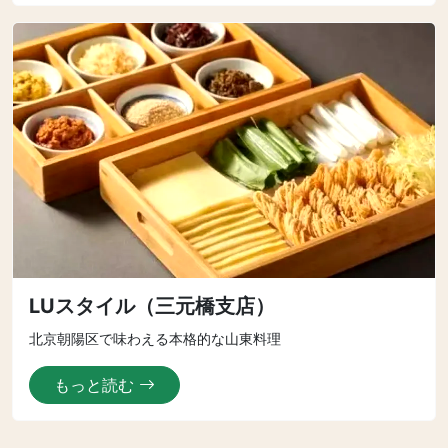
LUスタイル（三元橋支店）
北京朝陽区で味わえる本格的な山東料理
もっと読む