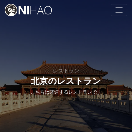
レストラン
北京のレストラン
こちらは関連するレストランです