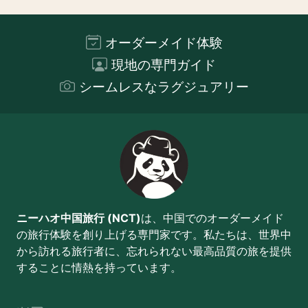
オーダーメイド体験
現地の専門ガイド
シームレスなラグジュアリー
ニーハオ中国旅行 (NCT)
は、中国でのオーダーメイド
の旅行体験を創り上げる専門家です。私たちは、世界中
から訪れる旅行者に、忘れられない最高品質の旅を提供
することに情熱を持っています。