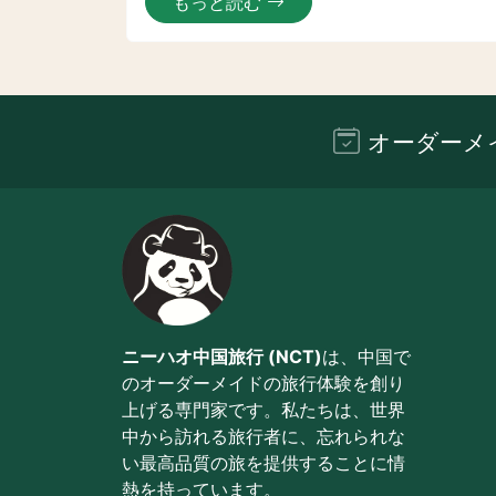
もっと読む
オーダーメ
ニーハオ中国旅行 (NCT)
は、中国で
のオーダーメイドの旅行体験を創り
上げる専門家です。私たちは、世界
中から訪れる旅行者に、忘れられな
い最高品質の旅を提供することに情
熱を持っています。