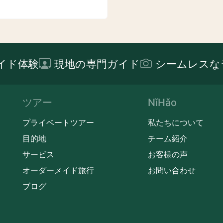
イド体験
現地の専門ガイド
シームレスな
ツアー
NǐHǎo
プライベートツアー
私たちについて
目的地
チーム紹介
サービス
お客様の声
オーダーメイド旅行
お問い合わせ
ブログ