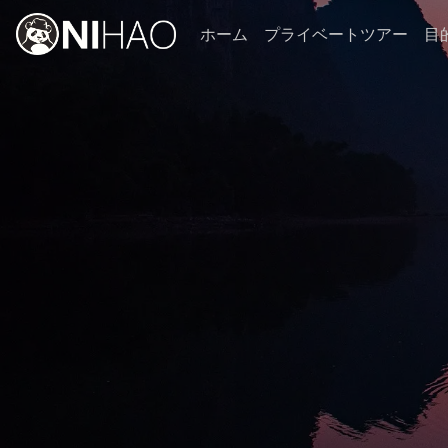
ホーム
プライベートツアー
目