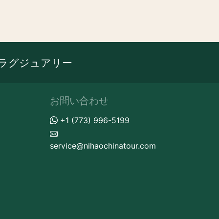
ラグジュアリー
お問い合わせ
+1 (773) 996-5199
service@nihaochinatour.com