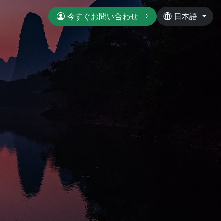
今すぐお問い合わせ
日本語