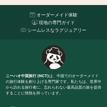
オーダーメイド体験
現地の専門ガイド
シームレスなラグジュアリー
ニーハオ中国旅行 (NCT)
は、中国でのオーダーメイド
の旅行体験を創り上げる専門家です。私たちは、世界中
から訪れる旅行者に、忘れられない最高品質の旅を提供
することに情熱を持っています。