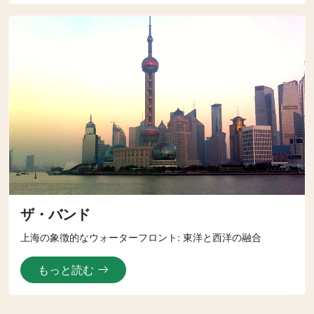
ザ・バンド
上海の象徴的なウォーターフロント: 東洋と西洋の融合
もっと読む