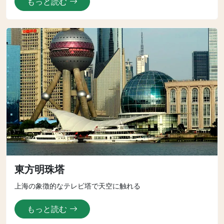
もっと読む
東方明珠塔
上海の象徴的なテレビ塔で天空に触れる
もっと読む