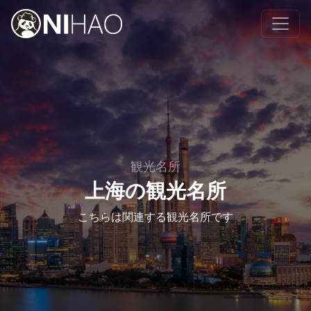
観光名所
上海の観光名所
こちらは関連する観光名所です