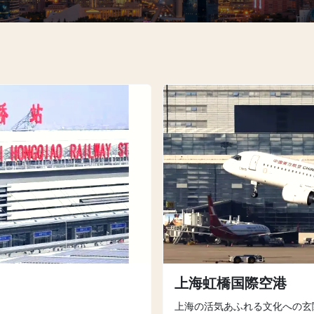
上海虹橋国際空港
上海の活気あふれる文化への玄