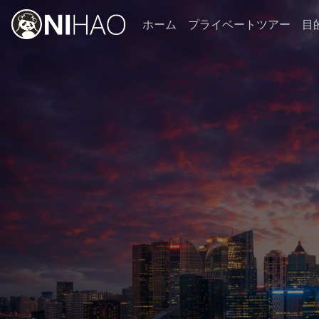
ホーム
プライベートツアー
目