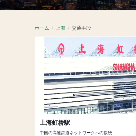
ホーム
上海
交通手段
上海虹桥駅
中国の高速鉄道ネットワークへの接続