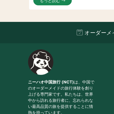
もっと読む
オーダーメ
ニーハオ中国旅行 (NCT)
は、中国で
のオーダーメイドの旅行体験を創り
上げる専門家です。私たちは、世界
中から訪れる旅行者に、忘れられな
い最高品質の旅を提供することに情
熱を持っています。