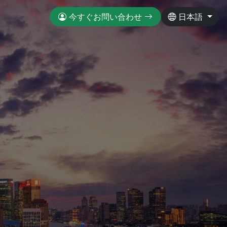
今すぐお問い合わせ
日本語