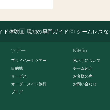
イド体験
現地の専門ガイド
シームレスな
ツアー
NǐHǎo
プライベートツアー
私たちについて
目的地
チーム紹介
サービス
お客様の声
オーダーメイド旅行
お問い合わせ
ブログ