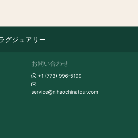
ラグジュアリー
お問い合わせ
+1 (773) 996-5199
service@nihaochinatour.com