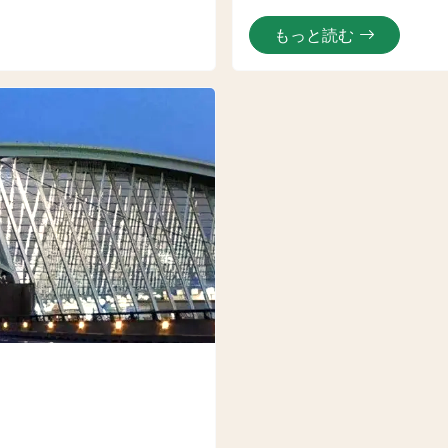
もっと読む