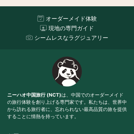
オーダーメイド体験
現地の専門ガイド
シームレスなラグジュアリー
ニーハオ中国旅行 (NCT)
は、中国でのオーダーメイド
の旅行体験を創り上げる専門家です。私たちは、世界中
から訪れる旅行者に、忘れられない最高品質の旅を提供
することに情熱を持っています。