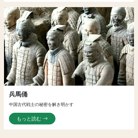
兵馬俑
中国古代戦士の秘密を解き明かす
もっと読む