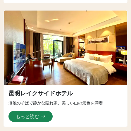
昆明レイクサイドホテル
滇池のそばで静かな隠れ家、美しい山の景色を満喫
もっと読む