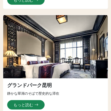
もっと読む
グランドパーク昆明
静かな翠湖のそばで歴史的な滞在
もっと読む