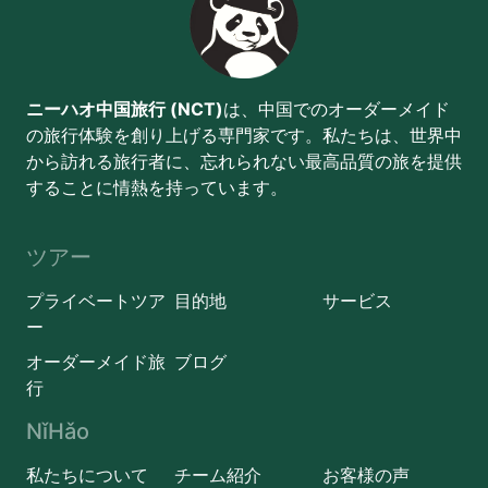
ニーハオ中国旅行 (NCT)
は、中国でのオーダーメイド
の旅行体験を創り上げる専門家です。私たちは、世界中
から訪れる旅行者に、忘れられない最高品質の旅を提供
することに情熱を持っています。
ツアー
プライベートツア
目的地
サービス
ー
オーダーメイド旅
ブログ
行
NǐHǎo
私たちについて
チーム紹介
お客様の声