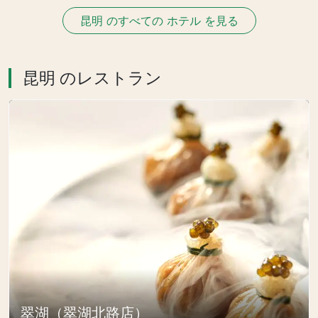
昆明 のすべての ホテル を見る
昆明 のレストラン
翠湖（翠湖北路店）