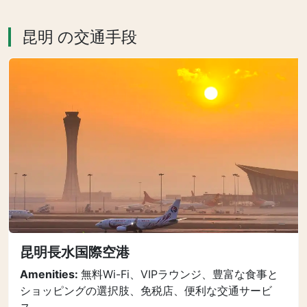
昆明 の交通手段
昆明長水国際空港
Amenities:
無料Wi-Fi、VIPラウンジ、豊富な食事と
ショッピングの選択肢、免税店、便利な交通サービ