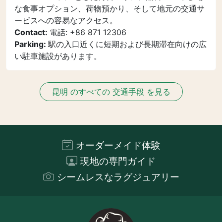
な食事オプション、荷物預かり、そして地元の交通サ
ービスへの容易なアクセス。
Contact:
電話: +86 871 12306
Parking:
駅の入口近くに短期および長期滞在向けの広
い駐車施設があります。
昆明 のすべての 交通手段 を見る
オーダーメイド体験
現地の専門ガイド
シームレスなラグジュアリー