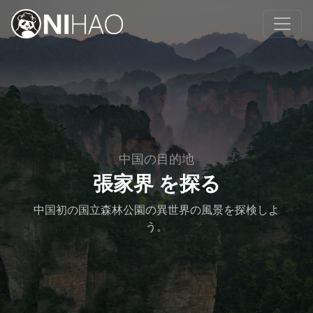
中国の目的地
張家界 を探る
中国初の国立森林公園の異世界の風景を探検しよ
う。