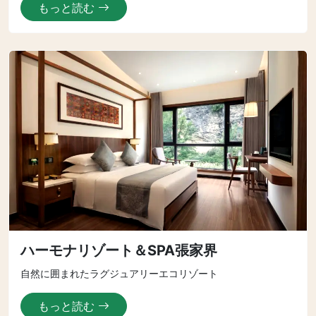
もっと読む
ハーモナリゾート＆SPA張家界
自然に囲まれたラグジュアリーエコリゾート
もっと読む