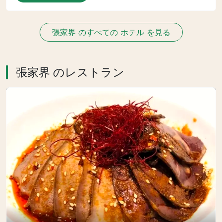
張家界 のすべての ホテル を見る
張家界 のレストラン