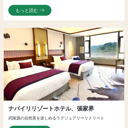
もっと読む
ナバイリリゾートホテル、張家界
武陵源の自然美を楽しめるラグジュアリーリトリート