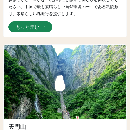
ださい。中国で最も素晴らしい自然環境の一つである武陵源
は、素晴らしい逃避行を提供します。
もっと読む
天門山