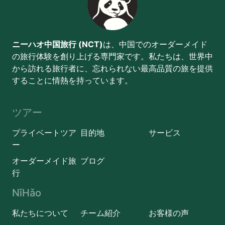
ニーハオ中国旅行 (NCT)
は、中国でのオーダーメイド
の旅行体験を創り上げる専門家です。私たちは、世界中
から訪れる旅行者に、忘れられない最高品質の旅を提供
することに情熱を持っています。
ツアー
プライベートツア
目的地
サービス
ー
オーダーメイド旅
ブログ
行
NǐHǎo
私たちについて
チーム紹介
お客様の声