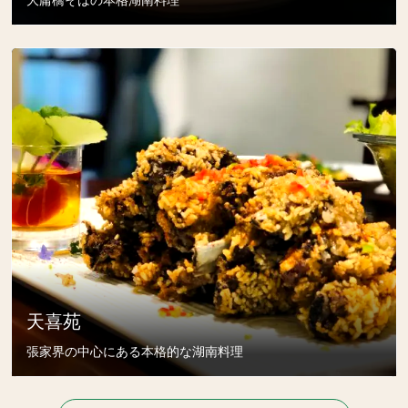
天喜苑
張家界の中心にある本格的な湖南料理