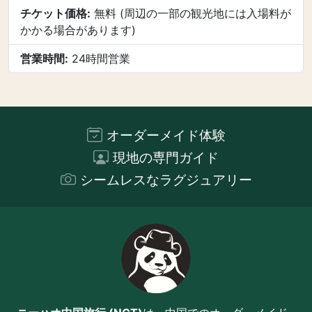
チケット価格:
無料 (周辺の一部の観光地には入場料が
かかる場合があります)
営業時間:
24時間営業
オーダーメイド体験
現地の専門ガイド
シームレスなラグジュアリー