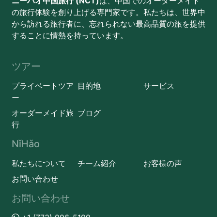
ニーハオ中国旅行 (NCT)
は、中国でのオーダーメイド
の旅行体験を創り上げる専門家です。私たちは、世界中
から訪れる旅行者に、忘れられない最高品質の旅を提供
することに情熱を持っています。
ツアー
プライベートツア
目的地
サービス
ー
オーダーメイド旅
ブログ
行
NǐHǎo
私たちについて
チーム紹介
お客様の声
お問い合わせ
お問い合わせ