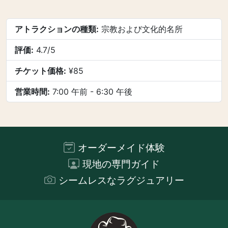
アトラクションの種類:
宗教および文化的名所
評価:
4.7/5
チケット価格:
¥85
営業時間:
7:00 午前 - 6:30 午後
オーダーメイド体験
現地の専門ガイド
シームレスなラグジュアリー