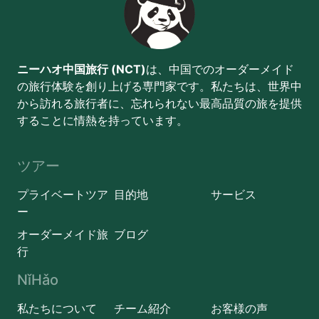
ニーハオ中国旅行 (NCT)
は、中国でのオーダーメイド
の旅行体験を創り上げる専門家です。私たちは、世界中
から訪れる旅行者に、忘れられない最高品質の旅を提供
することに情熱を持っています。
ツアー
プライベートツア
目的地
サービス
ー
オーダーメイド旅
ブログ
行
NǐHǎo
私たちについて
チーム紹介
お客様の声