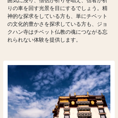
囲気に浸り、僧侶が祈りを唱え、信者が祈
りの車を回す光景を目にするでしょう。精
神的な探求をしている方も、単にチベット
の文化的豊かさを探求している方も、ジョ
クハン寺はチベット仏教の魂につながる忘
れられない体験を提供します。