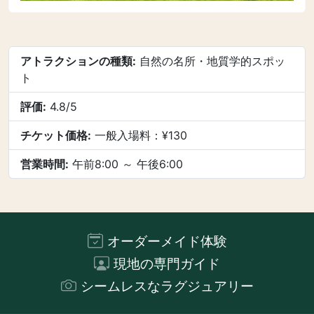
アトラクションの種類:
自然の名所・地質学的スポッ
ト
評価:
4.8/5
チケット価格:
一般入場料：¥130
営業時間:
午前8:00 ～ 午後6:00
オーダーメイド体験
現地の専門ガイド
シームレスなラグジュアリー