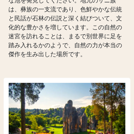
な池を発見してください。地元のサニ族
は、彝族の一支流であり、色鮮やかな伝統
と民話が石林の伝説と深く結びついて、文
化的な豊かさを増しています。この自然の
迷宮を訪れることは、まるで別世界に足を
踏み入れるかのようで、自然の力が本当の
傑作を生み出した場所です。