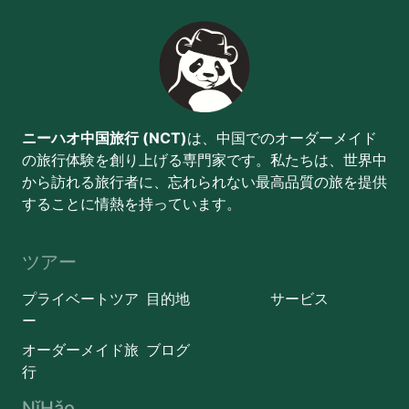
ニーハオ中国旅行 (NCT)
は、中国でのオーダーメイド
の旅行体験を創り上げる専門家です。私たちは、世界中
から訪れる旅行者に、忘れられない最高品質の旅を提供
することに情熱を持っています。
ツアー
プライベートツア
目的地
サービス
ー
オーダーメイド旅
ブログ
行
NǐHǎo