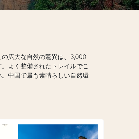
広大な自然の驚異は、3,000
す。よく整備されたトレイルでこ
い。中国で最も素晴らしい自然環