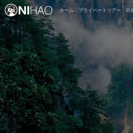
ホーム
プライベートツアー
目