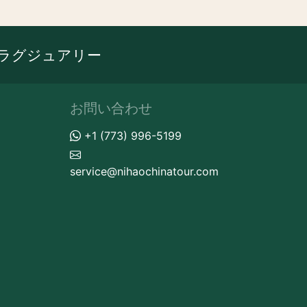
ラグジュアリー
お問い合わせ
+1 (773) 996-5199
service@nihaochinatour.com