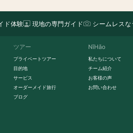
イド体験
現地の専門ガイド
シームレスな
ツアー
NǐHǎo
プライベートツアー
私たちについて
目的地
チーム紹介
サービス
お客様の声
オーダーメイド旅行
お問い合わせ
ブログ