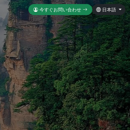
今すぐお問い合わせ
日本語