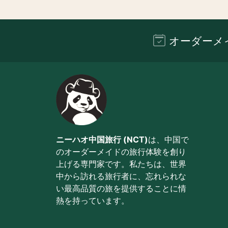
オーダーメ
ニーハオ中国旅行 (NCT)
は、中国で
のオーダーメイドの旅行体験を創り
上げる専門家です。私たちは、世界
中から訪れる旅行者に、忘れられな
い最高品質の旅を提供することに情
熱を持っています。