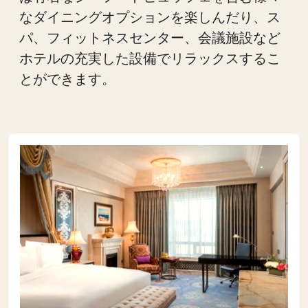
なダイニングオプションを楽しんだり、ス
パ、フィットネスセンター、会議施設など
ホテルの充実した設備でリラックスするこ
とができます。