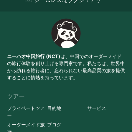
シームレスなラグジュアリー
ニーハオ中国旅行 (NCT)
は、中国でのオーダーメイド
の旅行体験を創り上げる専門家です。私たちは、世界中
から訪れる旅行者に、忘れられない最高品質の旅を提供
することに情熱を持っています。
ツアー
プライベートツア
目的地
サービス
ー
オーダーメイド旅
ブログ
行