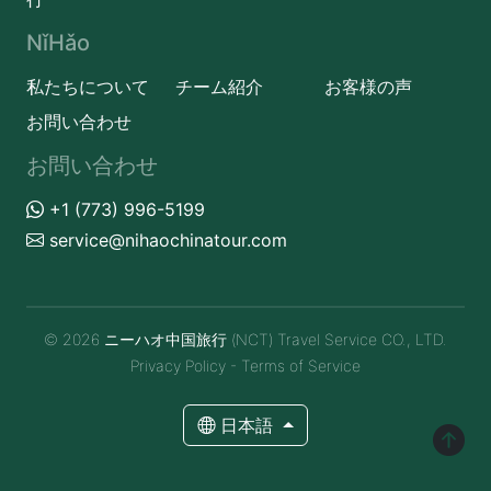
NǐHǎo
私たちについて
チーム紹介
お客様の声
お問い合わせ
お問い合わせ
+1 (773) 996-5199
service@nihaochinatour.com
© 2026 ニーハオ中国旅行 (NCT) Travel Service CO., LTD.
Privacy Policy
-
Terms of Service
日本語