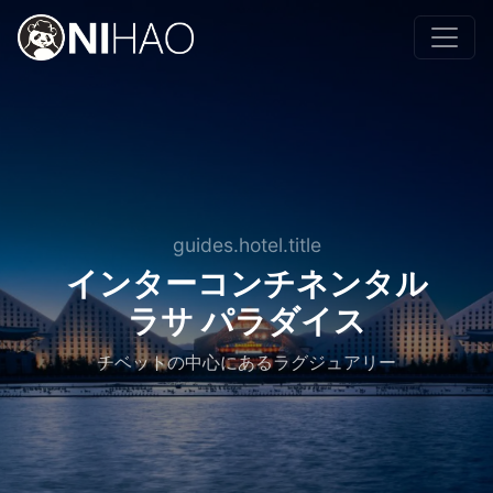
guides.hotel.title
インターコンチネンタル
ラサ パラダイス
チベットの中心にあるラグジュアリー