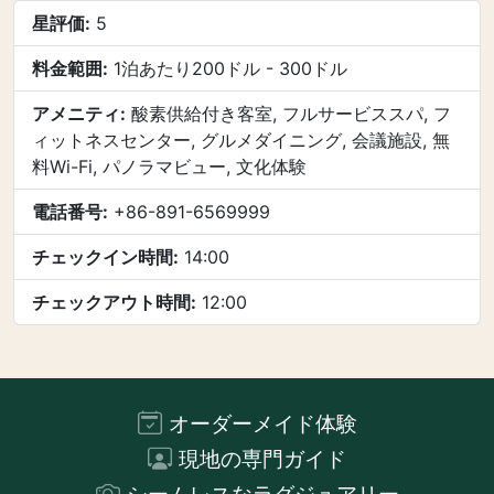
星評価:
5
料金範囲:
1泊あたり200ドル - 300ドル
アメニティ:
酸素供給付き客室, フルサービススパ, フ
ィットネスセンター, グルメダイニング, 会議施設, 無
料Wi-Fi, パノラマビュー, 文化体験
電話番号:
+86-891-6569999
チェックイン時間:
14:00
チェックアウト時間:
12:00
オーダーメイド体験
現地の専門ガイド