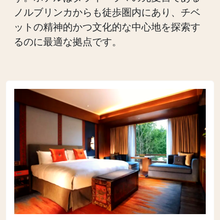
ノルブリンカからも徒歩圏内にあり、チベ
ットの精神的かつ文化的な中心地を探索す
るのに最適な拠点です。