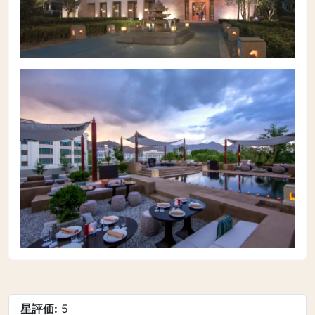
星評価:
5