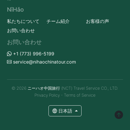
NǐHǎo
私たちについて
チーム紹介
お客様の声
お問い合わせ
お問い合わせ
+1 (773) 996-5199
service@nihaochinatour.com
© 2026 ニーハオ中国旅行 (NCT) Travel Service CO., LTD.
Privacy Policy
-
Terms of Service
日本語