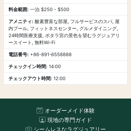
料金範囲:
一泊 $250 - $500
アメニティ:
酸素豊富な部屋, フルサービスのスパ, 屋
内プール, フィットネスセンター, グルメダイニング,
24時間医療支援, ポタラ宮の景色を望むラグジュアリ
ースイート, 無料Wi-Fi
電話番号:
+86-891-6558888
チェックイン時間:
14:00
チェックアウト時間:
12:00
オーダーメイド体験
現地の専門ガイド
シームレスなラグジュアリー