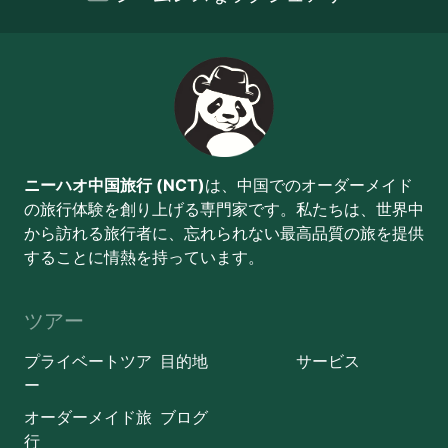
ニーハオ中国旅行 (NCT)
は、中国でのオーダーメイド
の旅行体験を創り上げる専門家です。私たちは、世界中
から訪れる旅行者に、忘れられない最高品質の旅を提供
することに情熱を持っています。
ツアー
プライベートツア
目的地
サービス
ー
オーダーメイド旅
ブログ
行