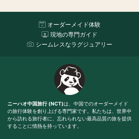
オーダーメイド体験
現地の専門ガイド
シームレスなラグジュアリー
ニーハオ中国旅行 (NCT)
は、中国でのオーダーメイド
の旅行体験を創り上げる専門家です。私たちは、世界中
から訪れる旅行者に、忘れられない最高品質の旅を提供
することに情熱を持っています。