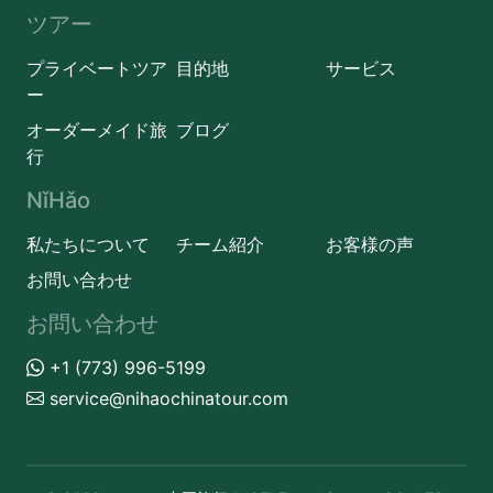
ツアー
プライベートツア
目的地
サービス
ー
オーダーメイド旅
ブログ
行
NǐHǎo
私たちについて
チーム紹介
お客様の声
お問い合わせ
お問い合わせ
+1 (773) 996-5199
service@nihaochinatour.com