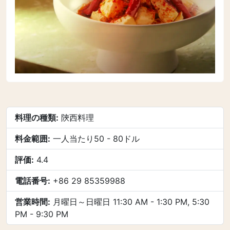
料理の種類:
陝西料理
料金範囲:
一人当たり50 - 80ドル
評価:
4.4
電話番号:
+86 29 85359988
営業時間:
月曜日～日曜日 11:30 AM - 1:30 PM, 5:30
PM - 9:30 PM