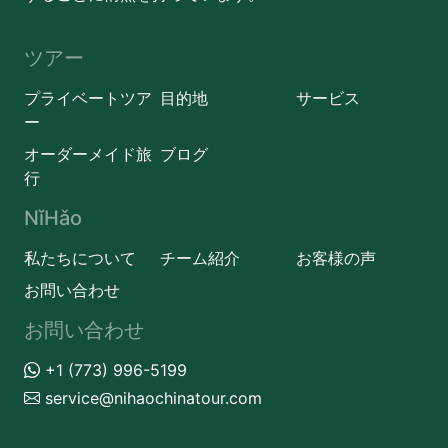
ツアー
プライベートツア
目的地
サービス
ー
オーダーメイド旅
ブログ
行
NǐHǎo
私たちについて
チーム紹介
お客様の声
お問い合わせ
お問い合わせ
+1 (773) 996-5199
service@nihaochinatour.com