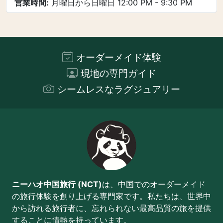
営業時間:
月曜日から日曜日 12:00 PM - 9:30 PM
オーダーメイド体験
現地の専門ガイド
シームレスなラグジュアリー
ニーハオ中国旅行 (NCT)
は、中国でのオーダーメイド
の旅行体験を創り上げる専門家です。私たちは、世界中
から訪れる旅行者に、忘れられない最高品質の旅を提供
することに情熱を持っています。