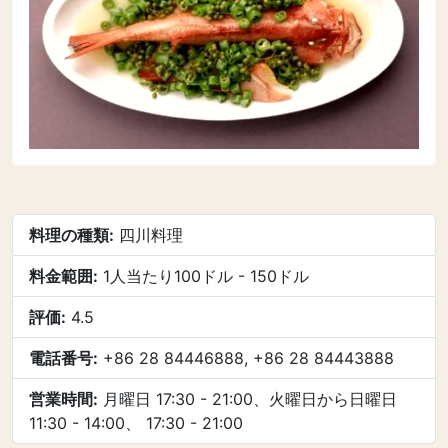
料理の種類:
四川料理
料金範囲:
1人当たり100ドル - 150ドル
評価:
4.5
電話番号:
+86 28 84446888, +86 28 84443888
営業時間:
月曜日 17:30 - 21:00、火曜日から日曜日
11:30 - 14:00、 17:30 - 21:00