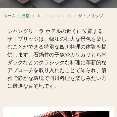
ホーム
成都 guides.restaurant.title
ザ・ブリッジ
シャングリ・ラ ホテルの近くに位置する
ザ・ブリッジは、錦江の壮大な景色を楽し
むことができる特別な四川料理の体験を提
供します。石鍋竹の子魚やカリカリもち米
ダックなどのクラシックな料理に革新的な
アプローチを取り入れたことで知られ、優
雅で静かな環境で四川料理を楽しみたい方
に最適な目的地です。