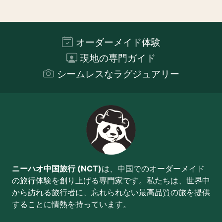
オーダーメイド体験
現地の専門ガイド
シームレスなラグジュアリー
ニーハオ中国旅行 (NCT)
は、中国でのオーダーメイド
の旅行体験を創り上げる専門家です。私たちは、世界中
から訪れる旅行者に、忘れられない最高品質の旅を提供
することに情熱を持っています。