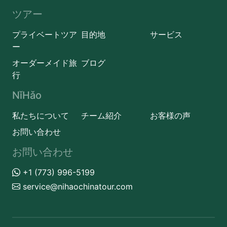
ツアー
プライベートツア
目的地
サービス
ー
オーダーメイド旅
ブログ
行
NǐHǎo
私たちについて
チーム紹介
お客様の声
お問い合わせ
お問い合わせ
+1 (773) 996-5199
service@nihaochinatour.com