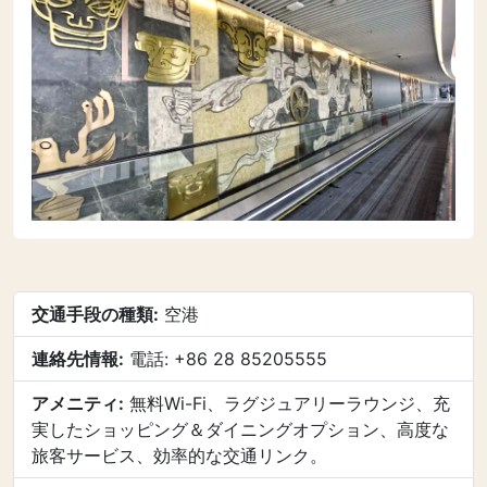
交通手段の種類:
空港
連絡先情報:
電話: +86 28 85205555
アメニティ:
無料Wi-Fi、ラグジュアリーラウンジ、充
実したショッピング＆ダイニングオプション、高度な
旅客サービス、効率的な交通リンク。