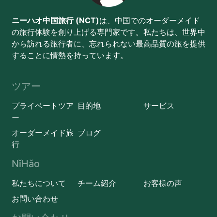
ニーハオ中国旅行 (NCT)
は、中国でのオーダーメイド
の旅行体験を創り上げる専門家です。私たちは、世界中
から訪れる旅行者に、忘れられない最高品質の旅を提供
することに情熱を持っています。
ツアー
プライベートツア
目的地
サービス
ー
オーダーメイド旅
ブログ
行
NǐHǎo
私たちについて
チーム紹介
お客様の声
お問い合わせ