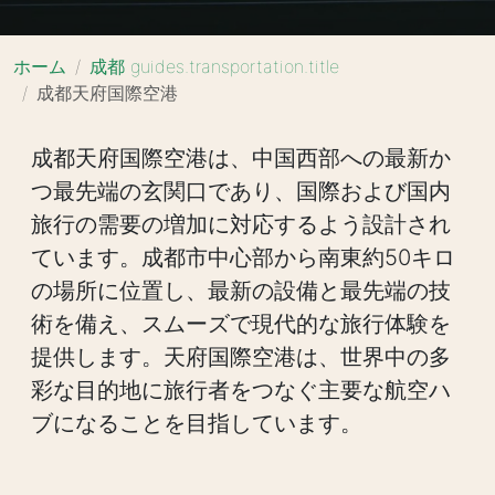
ホーム
成都 guides.transportation.title
成都天府国際空港
成都天府国際空港は、中国西部への最新か
つ最先端の玄関口であり、国際および国内
旅行の需要の増加に対応するよう設計され
ています。成都市中心部から南東約50キロ
の場所に位置し、最新の設備と最先端の技
術を備え、スムーズで現代的な旅行体験を
提供します。天府国際空港は、世界中の多
彩な目的地に旅行者をつなぐ主要な航空ハ
ブになることを目指しています。