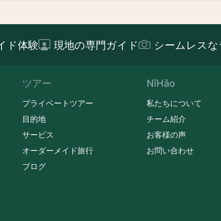
イド体験
現地の専門ガイド
シームレスな
ツアー
NǐHǎo
プライベートツアー
私たちについて
目的地
チーム紹介
サービス
お客様の声
オーダーメイド旅行
お問い合わせ
ブログ