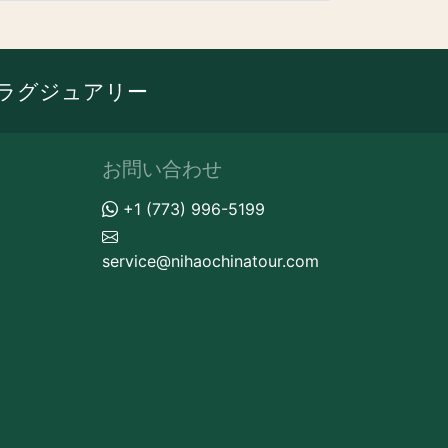
ラグジュアリー
お問い合わせ
+1 (773) 996-5199
service@nihaochinatour.com