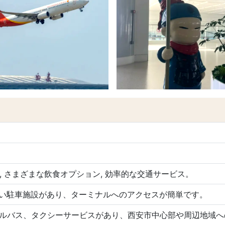
免税店, さまざまな飲食オプション, 効率的な交通サービス。
い駐車施設があり、ターミナルへのアクセスが簡単です。
トルバス、タクシーサービスがあり、西安市中心部や周辺地域