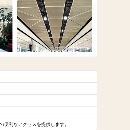
への便利なアクセスを提供します。