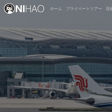
ホーム
プライベートツアー
目