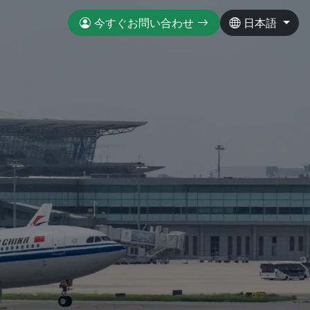
今すぐお問い合わせ
日本語