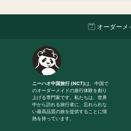
オーダーメ
ニーハオ中国旅行 (NCT)
は、中国で
のオーダーメイドの旅行体験を創り
上げる専門家です。私たちは、世界
中から訪れる旅行者に、忘れられな
い最高品質の旅を提供することに情
熱を持っています。