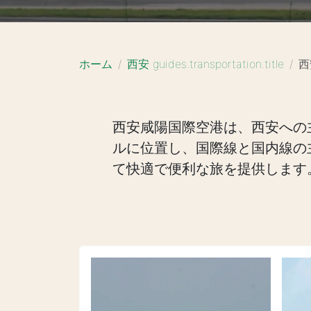
ホーム
西安 guides.transportation.title
西
西安咸陽国際空港は、西安への
ルに位置し、国際線と国内線の
て快適で便利な旅を提供します