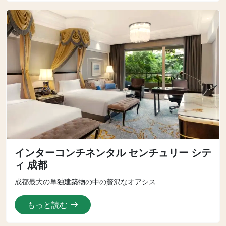
インターコンチネンタル センチュリー シテ
ィ 成都
成都最大の単独建築物の中の贅沢なオアシス
もっと読む