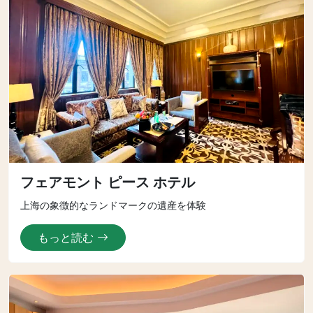
フェアモント ピース ホテル
上海の象徴的なランドマークの遺産を体験
もっと読む