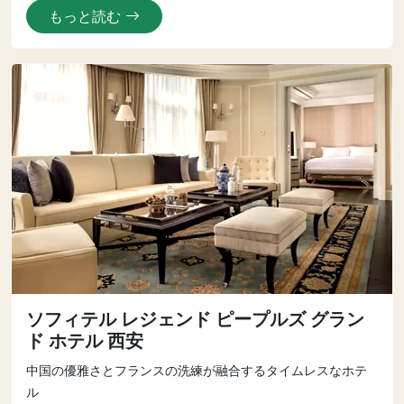
もっと読む
ソフィテル レジェンド ピープルズ グラン
ド ホテル 西安
中国の優雅さとフランスの洗練が融合するタイムレスなホテ
ル