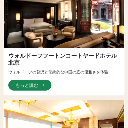
ウォルドーフフートンコートヤードホテル
北京
ウォルドーフの贅沢と伝統的な中国の庭の優雅さを体験
もっと読む