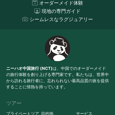
オーダーメイド体験
現地の専門ガイド
シームレスなラグジュアリー
ニーハオ中国旅行 (NCT)
は、中国でのオーダーメイド
の旅行体験を創り上げる専門家です。私たちは、世界中
から訪れる旅行者に、忘れられない最高品質の旅を提供
することに情熱を持っています。
ツアー
プライベートツア
目的地
サービス