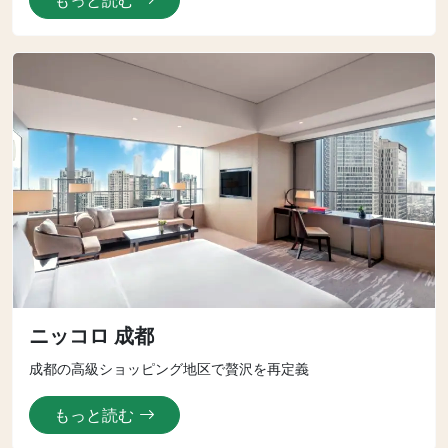
もっと読む
ニッコロ 成都
成都の高級ショッピング地区で贅沢を再定義
もっと読む