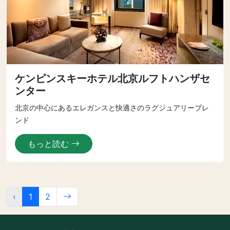
ケンピンスキーホテル北京ルフトハンザセ
ンター
北京の中心にあるエレガンスと快適さのラグジュアリーブレ
ンド
もっと読む
‹
1
2