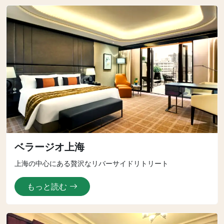
ベラージオ上海
上海の中心にある贅沢なリバーサイドリトリート
もっと読む