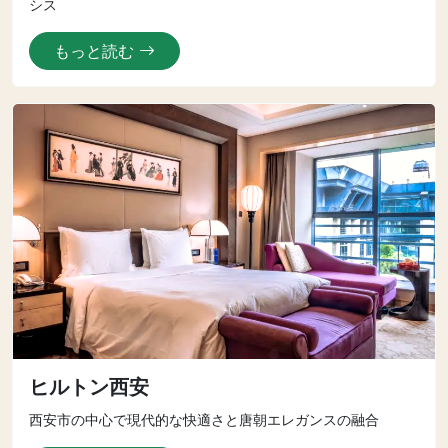
シス
もっと読む
ヒルトン西安
西安市の中心で現代的な快適さと唐朝エレガンスの融合