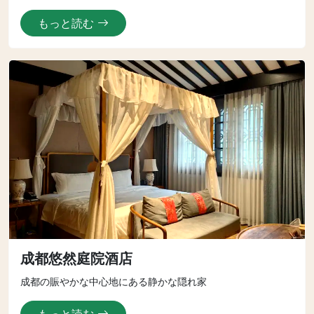
もっと読む
成都悠然庭院酒店
成都の賑やかな中心地にある静かな隠れ家