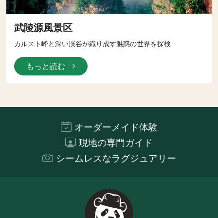
武陵源風景区
カルスト峰と深い渓谷が織り成す魅惑の世界を探検
もっと読む
オーダーメイド体験
現地の専門ガイド
シームレスなラグジュアリー