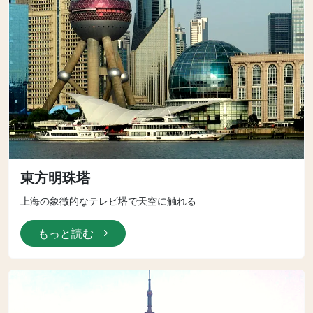
東方明珠塔
上海の象徴的なテレビ塔で天空に触れる
もっと読む