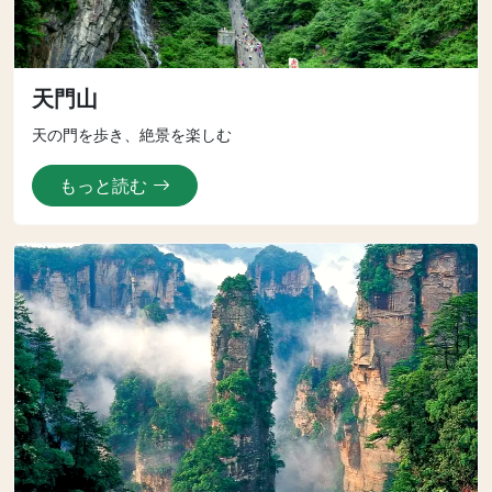
天門山
天の門を歩き、絶景を楽しむ
もっと読む