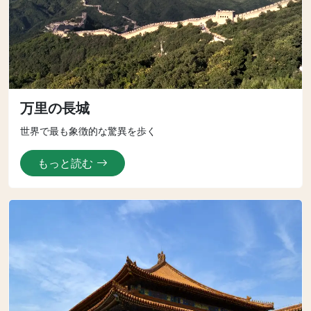
万里の長城
世界で最も象徴的な驚異を歩く
もっと読む