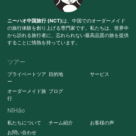
ニーハオ中国旅行 (NCT)
は、中国でのオーダーメイド
の旅行体験を創り上げる専門家です。私たちは、世界中
から訪れる旅行者に、忘れられない最高品質の旅を提供
することに情熱を持っています。
ツアー
プライベートツア
目的地
サービス
ー
オーダーメイド旅
ブログ
行
NǐHǎo
私たちについて
チーム紹介
お客様の声
お問い合わせ