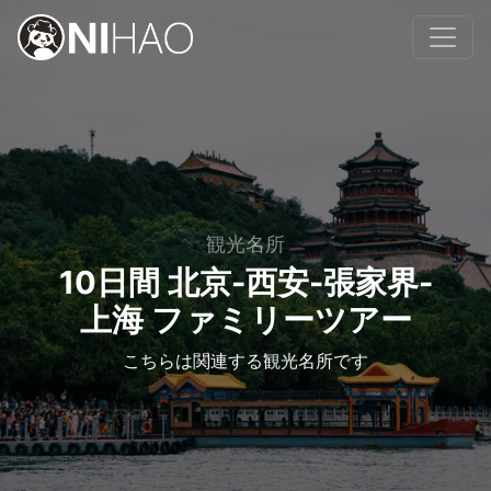
観光名所
10日間 北京-西安-張家界-
上海 ファミリーツアー
こちらは関連する観光名所です