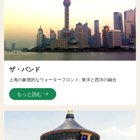
ザ・バンド
上海の象徴的なウォーターフロント: 東洋と西洋の融合
もっと読む