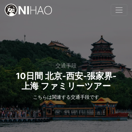
交通手段
10日間 北京-西安-張家界-
上海 ファミリーツアー
こちらは関連する交通手段です