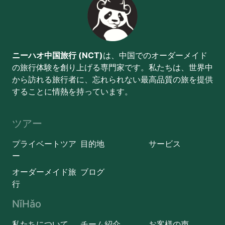
ニーハオ中国旅行 (NCT)
は、中国でのオーダーメイド
の旅行体験を創り上げる専門家です。私たちは、世界中
から訪れる旅行者に、忘れられない最高品質の旅を提供
することに情熱を持っています。
ツアー
プライベートツア
目的地
サービス
ー
オーダーメイド旅
ブログ
行
NǐHǎo
私たちについて
チーム紹介
お客様の声