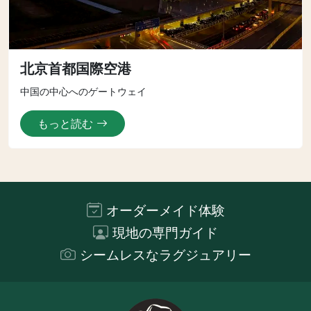
北京首都国際空港
中国の中心へのゲートウェイ
もっと読む
オーダーメイド体験
現地の専門ガイド
シームレスなラグジュアリー