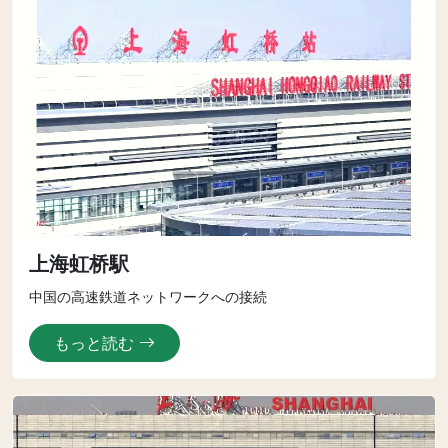
上海虹桥駅
中国の高速鉄道ネットワークへの接続
もっと読む