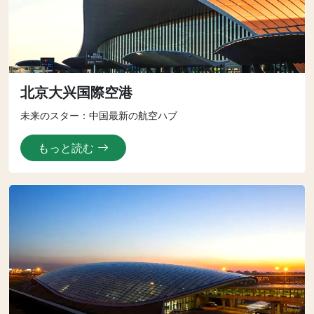
北京大兴国際空港
未来のスター：中国最新の航空ハブ
もっと読む