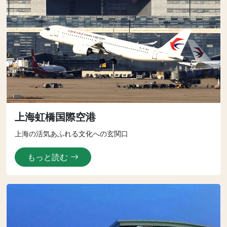
上海虹橋国際空港
上海の活気あふれる文化への玄関口
もっと読む