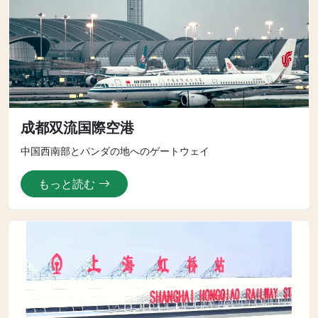
成都双流国際空港
中国西南部とパンダの地へのゲートウェイ
もっと読む