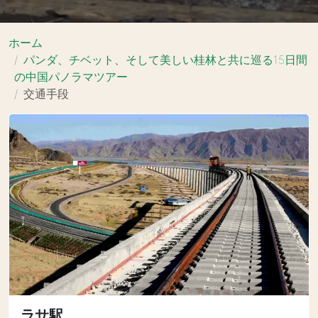
ホーム
パンダ、チベット、そして美しい桂林と共に巡る15日間
の中国パノラマツアー
交通手段
ラサ駅