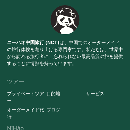
ニーハオ中国旅行 (NCT)
は、中国でのオーダーメイド
の旅行体験を創り上げる専門家です。私たちは、世界中
から訪れる旅行者に、忘れられない最高品質の旅を提供
することに情熱を持っています。
ツアー
プライベートツア
目的地
サービス
ー
オーダーメイド旅
ブログ
行
NǐHǎo