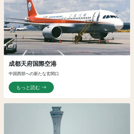
成都天府国際空港
中国西部への新たな玄関口
もっと読む