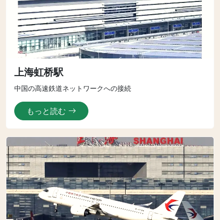
上海虹桥駅
中国の高速鉄道ネットワークへの接続
もっと読む