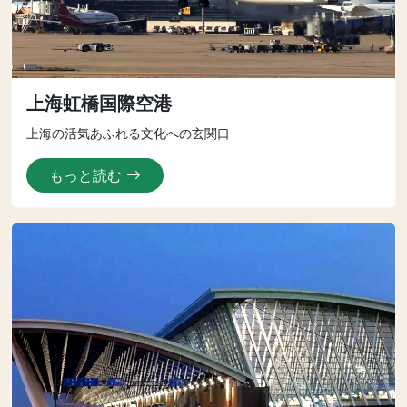
上海虹橋国際空港
上海の活気あふれる文化への玄関口
もっと読む