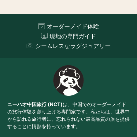
オーダーメイド体験
現地の専門ガイド
シームレスなラグジュアリー
ニーハオ中国旅行 (NCT)
は、中国でのオーダーメイド
の旅行体験を創り上げる専門家です。私たちは、世界中
から訪れる旅行者に、忘れられない最高品質の旅を提供
することに情熱を持っています。