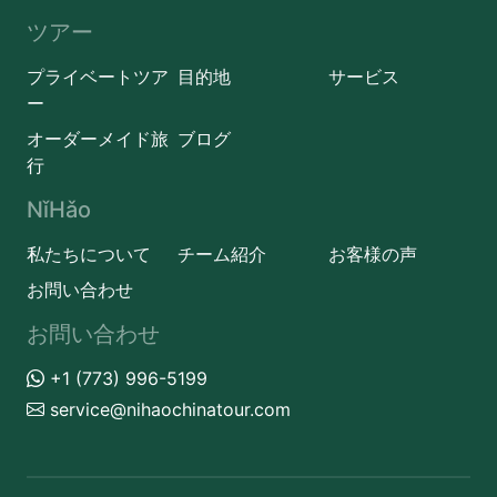
ツアー
プライベートツア
目的地
サービス
ー
オーダーメイド旅
ブログ
行
NǐHǎo
私たちについて
チーム紹介
お客様の声
お問い合わせ
お問い合わせ
+1 (773) 996-5199
service@nihaochinatour.com