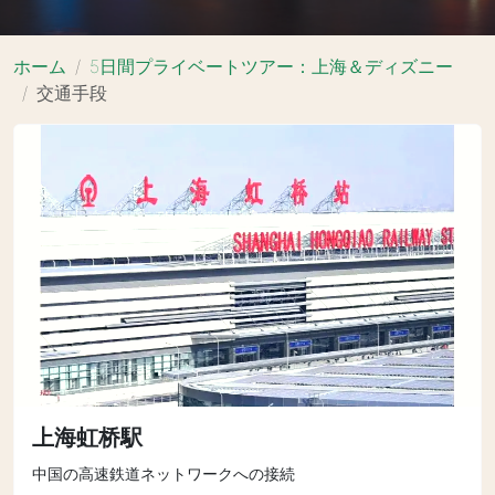
ホーム
5日間プライベートツアー：上海＆ディズニー
交通手段
上海虹桥駅
中国の高速鉄道ネットワークへの接続