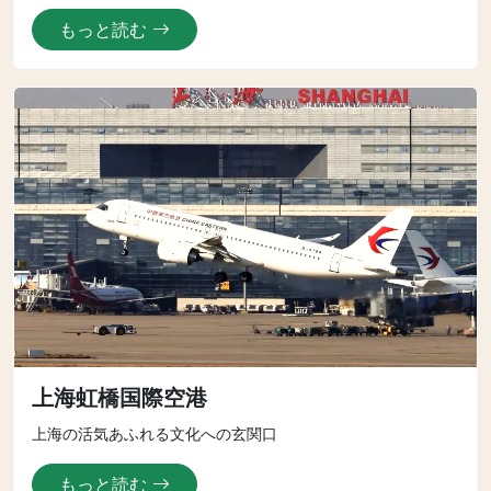
もっと読む
上海虹橋国際空港
上海の活気あふれる文化への玄関口
もっと読む