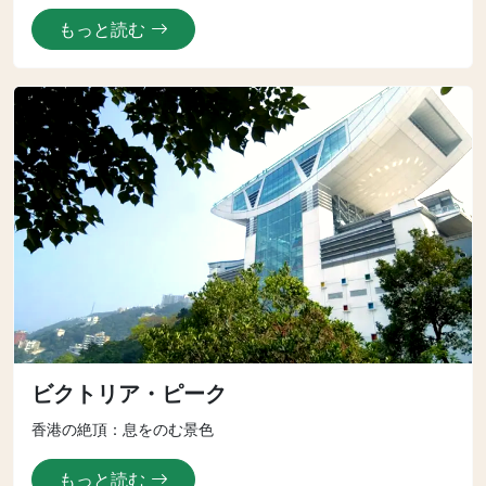
もっと読む
ビクトリア・ピーク
香港の絶頂：息をのむ景色
もっと読む