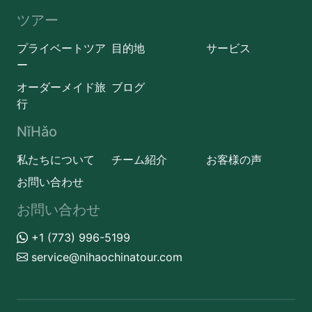
ツアー
プライベートツア
目的地
サービス
ー
オーダーメイド旅
ブログ
行
NǐHǎo
私たちについて
チーム紹介
お客様の声
お問い合わせ
お問い合わせ
+1 (773) 996-5199
service@nihaochinatour.com