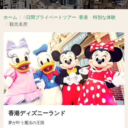
ホーム
4日間プライベートツアー: 香港 - 特別な体験
観光名所
香港ディズニーランド
夢が叶う魔法の王国