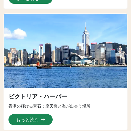
ビクトリア・ハーバー
香港の輝ける宝石：摩天楼と海が出会う場所
もっと読む