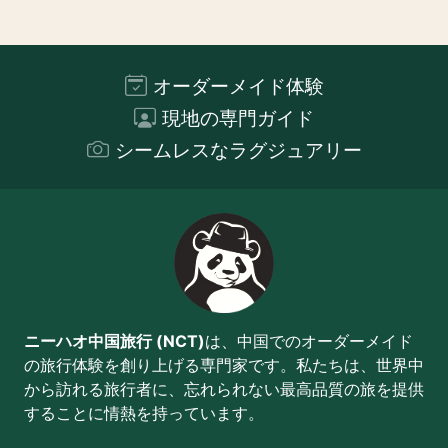
オーダーメイド体験
現地の専門ガイド
シームレスなラグジュアリー
ニーハオ中国旅行 (NCT)
は、中国でのオーダーメイド
の旅行体験を創り上げる専門家です。私たちは、世界中
から訪れる旅行者に、忘れられない最高品質の旅を提供
することに情熱を持っています。