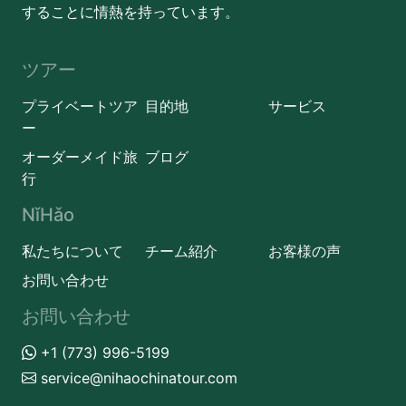
することに情熱を持っています。
ツアー
プライベートツア
目的地
サービス
ー
オーダーメイド旅
ブログ
行
NǐHǎo
私たちについて
チーム紹介
お客様の声
お問い合わせ
お問い合わせ
+1 (773) 996-5199
service@nihaochinatour.com