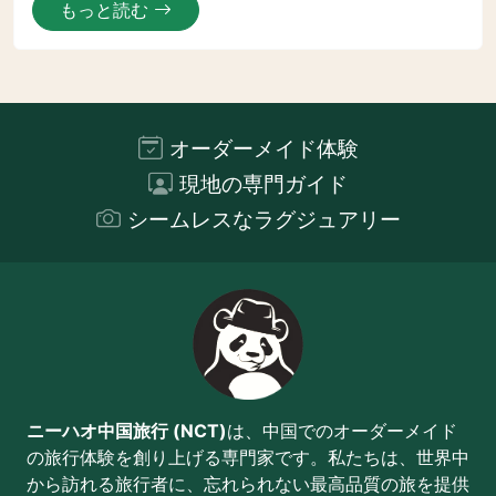
もっと読む
オーダーメイド体験
現地の専門ガイド
シームレスなラグジュアリー
ニーハオ中国旅行 (NCT)
は、中国でのオーダーメイド
の旅行体験を創り上げる専門家です。私たちは、世界中
から訪れる旅行者に、忘れられない最高品質の旅を提供