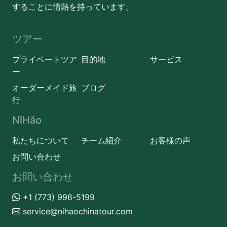
することに情熱を持っています。
ツアー
プライベートツア
目的地
サービス
ー
オーダーメイド旅
ブログ
行
NǐHǎo
私たちについて
チーム紹介
お客様の声
お問い合わせ
お問い合わせ
+1 (773) 996-5199
service@nihaochinatour.com