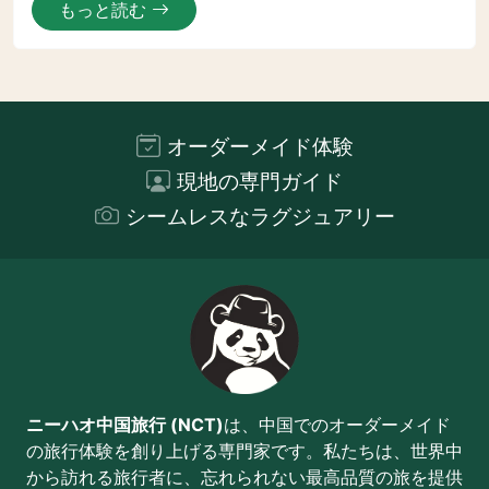
もっと読む
オーダーメイド体験
現地の専門ガイド
シームレスなラグジュアリー
ニーハオ中国旅行 (NCT)
は、中国でのオーダーメイド
の旅行体験を創り上げる専門家です。私たちは、世界中
から訪れる旅行者に、忘れられない最高品質の旅を提供