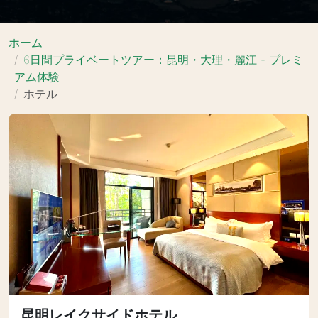
ホーム
6日間プライベートツアー：昆明・大理・麗江 - プレミ
アム体験
ホテル
昆明レイクサイドホテル