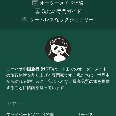
オーダーメイド体験
現地の専門ガイド
シームレスなラグジュアリー
ニーハオ中国旅行 (NCT)
は、中国でのオーダーメイド
の旅行体験を創り上げる専門家です。私たちは、世界中
から訪れる旅行者に、忘れられない最高品質の旅を提供
することに情熱を持っています。
ツアー
プライベートツア
目的地
サービス