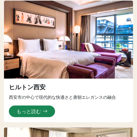
ヒルトン西安
西安市の中心で現代的な快適さと唐朝エレガンスの融合
もっと読む