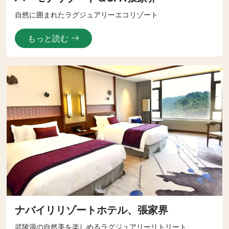
自然に囲まれたラグジュアリーエコリゾート
もっと読む
ナバイリリゾートホテル、張家界
武陵源の自然美を楽しめるラグジュアリーリトリート