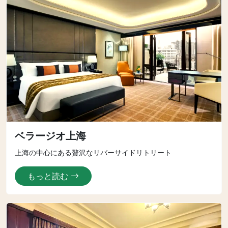
ベラージオ上海
上海の中心にある贅沢なリバーサイドリトリート
もっと読む