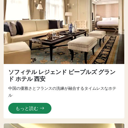
ソフィテル レジェンド ピープルズ グラン
ド ホテル 西安
中国の優雅さとフランスの洗練が融合するタイムレスなホテ
ル
もっと読む