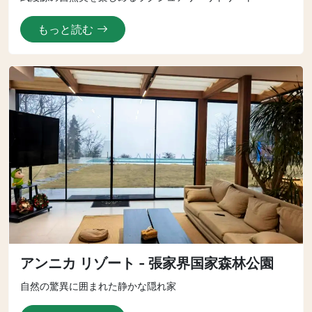
もっと読む
アンニカ リゾート - 張家界国家森林公園
自然の驚異に囲まれた静かな隠れ家