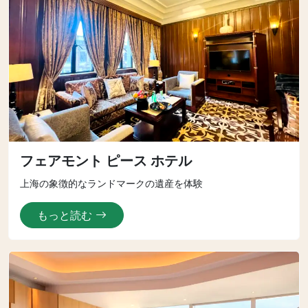
フェアモント ピース ホテル
上海の象徴的なランドマークの遺産を体験
もっと読む