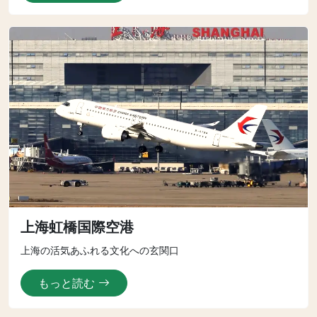
上海虹橋国際空港
上海の活気あふれる文化への玄関口
もっと読む