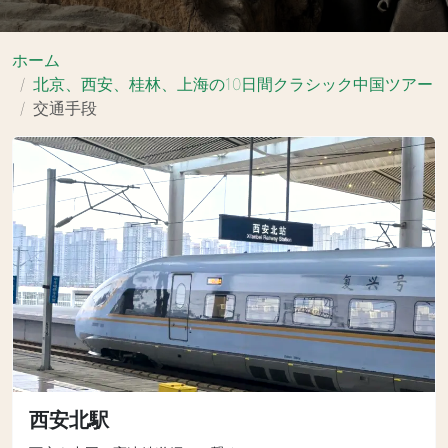
ホーム
北京、西安、桂林、上海の10日間クラシック中国ツアー
交通手段
西安北駅