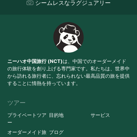
シームレスなラグジュアリー
ニーハオ中国旅行 (NCT)
は、中国でのオーダーメイド
の旅行体験を創り上げる専門家です。私たちは、世界中
から訪れる旅行者に、忘れられない最高品質の旅を提供
することに情熱を持っています。
ツアー
プライベートツア
目的地
サービス
ー
オーダーメイド旅
ブログ