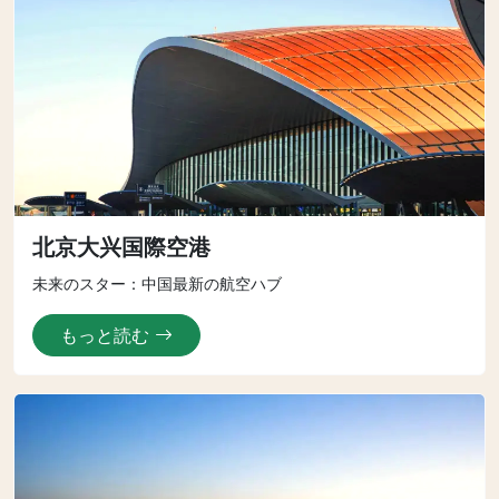
北京大兴国際空港
未来のスター：中国最新の航空ハブ
もっと読む