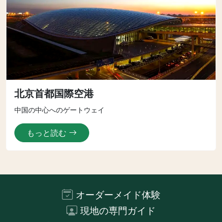
北京首都国際空港
中国の中心へのゲートウェイ
もっと読む
オーダーメイド体験
現地の専門ガイド