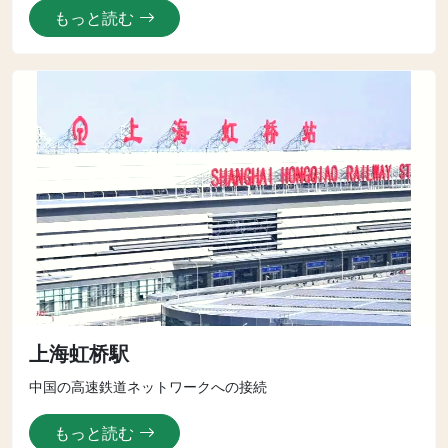
もっと読む
上海虹桥駅
中国の高速鉄道ネットワークへの接続
もっと読む