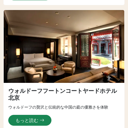
ウォルドーフフートンコートヤードホテル
北京
ウォルドーフの贅沢と伝統的な中国の庭の優雅さを体験
もっと読む