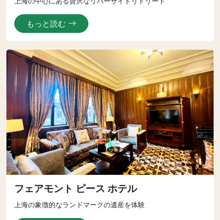
上海の中心にある贅沢なリバーサイドリトリート
もっと読む
フェアモント ピース ホテル
上海の象徴的なランドマークの遺産を体験