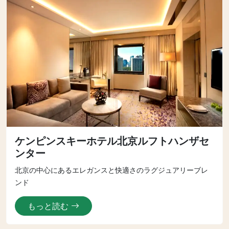
ケンピンスキーホテル北京ルフトハンザセ
ンター
北京の中心にあるエレガンスと快適さのラグジュアリーブレ
ンド
もっと読む