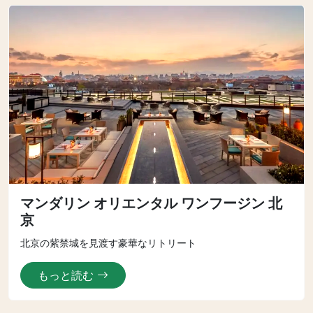
マンダリン オリエンタル ワンフージン 北
京
北京の紫禁城を見渡す豪華なリトリート
もっと読む