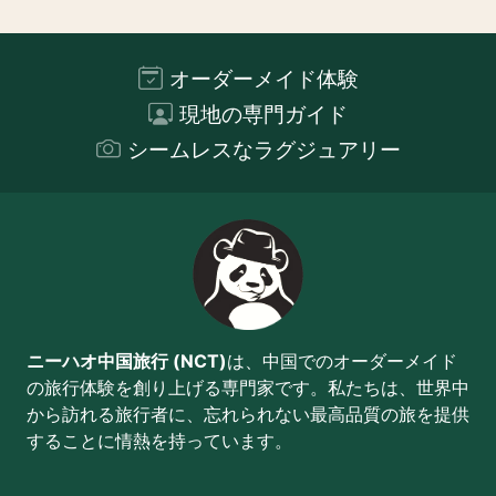
オーダーメイド体験
現地の専門ガイド
シームレスなラグジュアリー
ニーハオ中国旅行 (NCT)
は、中国でのオーダーメイド
の旅行体験を創り上げる専門家です。私たちは、世界中
から訪れる旅行者に、忘れられない最高品質の旅を提供
することに情熱を持っています。