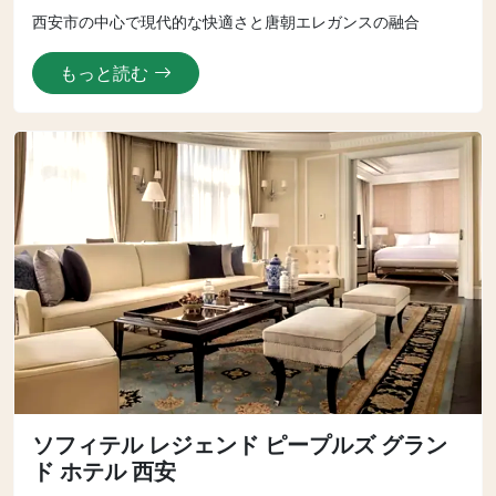
西安市の中心で現代的な快適さと唐朝エレガンスの融合
もっと読む
ソフィテル レジェンド ピープルズ グラン
ド ホテル 西安