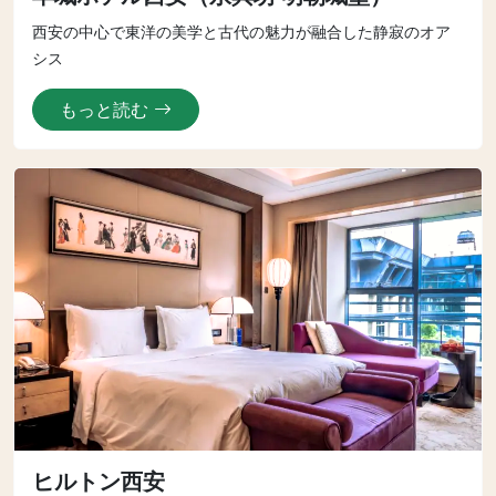
西安の中心で東洋の美学と古代の魅力が融合した静寂のオア
シス
もっと読む
ヒルトン西安