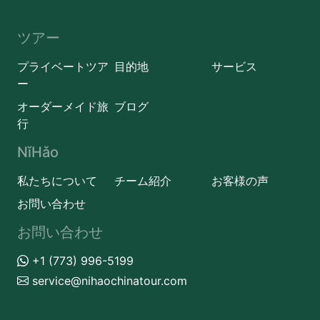
ツアー
プライベートツア
目的地
サービス
ー
オーダーメイド旅
ブログ
行
NǐHǎo
私たちについて
チーム紹介
お客様の声
お問い合わせ
お問い合わせ
+1 (773) 996-5199
service@nihaochinatour.com