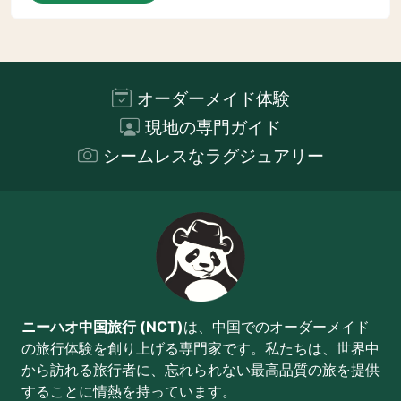
オーダーメイド体験
現地の専門ガイド
シームレスなラグジュアリー
ニーハオ中国旅行 (NCT)
は、中国でのオーダーメイド
の旅行体験を創り上げる専門家です。私たちは、世界中
から訪れる旅行者に、忘れられない最高品質の旅を提供
することに情熱を持っています。