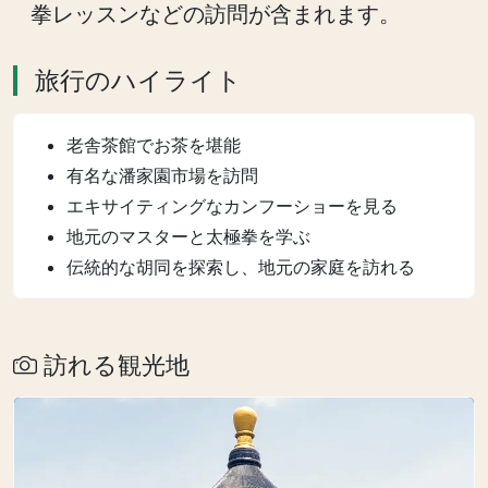
拳レッスンなどの訪問が含まれます。
旅行のハイライト
老舎茶館でお茶を堪能
有名な潘家園市場を訪問
エキサイティングなカンフーショーを見る
地元のマスターと太極拳を学ぶ
伝統的な胡同を探索し、地元の家庭を訪れる
訪れる観光地