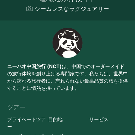
シームレスなラグジュアリー
ニーハオ中国旅行 (NCT)
は、中国でのオーダーメイド
の旅行体験を創り上げる専門家です。私たちは、世界中
から訪れる旅行者に、忘れられない最高品質の旅を提供
することに情熱を持っています。
ツアー
プライベートツア
目的地
サービス
ー