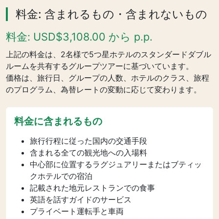
料金: 含まれるもの・含まれないもの
料金: USD$3,108.00 から p.p.
上記の料金は、2名様で5つ星ホテルのスタンダードダブル
ルームを共有するグループツアーに基づいています。
価格は、旅行日、グループの人数、ホテルのクラス、旅程
のプログラム、為替レートの変動に応じて変わります。
料金に含まれるもの
旅行行程に従った国内の交通手段
含まれる全ての観光地への入場料
中心部に位置するラグジュアリーまたはブティッ
クホテルでの宿泊
記載された地元レストランでの食事
英語を話すガイドのサービス
プライベート運転手と車両