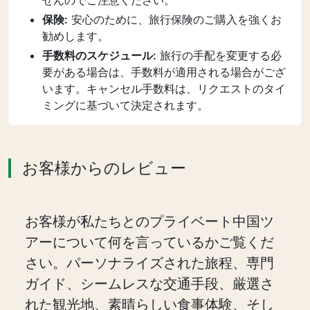
せんのでご注意ください。
保険:
安心のために、旅行保険のご購入を強くお
勧めします。
手数料のスケジュール:
旅行の手配を変更する必
要がある場合は、手数料が適用される場合がござ
います。キャンセル手数料は、リクエストのタイ
ミングに基づいて決定されます。
お客様からのレビュー
お客様が私たちとのプライベート中国ツ
アーについて何を言っているかご覧くだ
さい。パーソナライズされた旅程、専門
ガイド、シームレスな交通手段、厳選さ
れた観光地、素晴らしい食事体験、そし