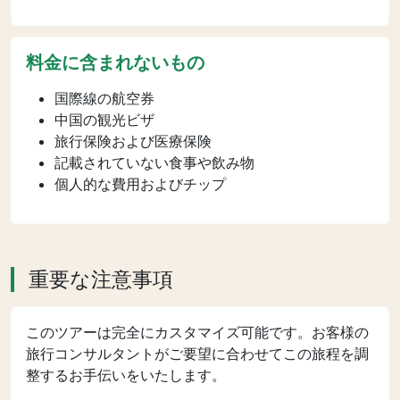
料金に含まれないもの
国際線の航空券
中国の観光ビザ
旅行保険および医療保険
記載されていない食事や飲み物
個人的な費用およびチップ
重要な注意事項
このツアーは完全にカスタマイズ可能です。お客様の
旅行コンサルタントがご要望に合わせてこの旅程を調
整するお手伝いをいたします。