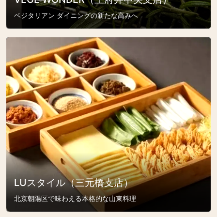
ベジタリアン ダイニングの新たな高みへ
LUスタイル（三元橋支店）
北京朝陽区で味わえる本格的な山東料理