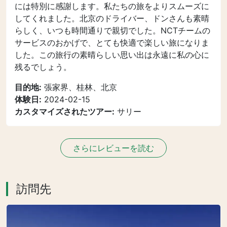
には特別に感謝します。私たちの旅をよりスムーズに
してくれました。北京のドライバー、ドンさんも素晴
らしく、いつも時間通りで親切でした。NCTチームの
サービスのおかげで、とても快適で楽しい旅になりま
した。この旅行の素晴らしい思い出は永遠に私の心に
残るでしょう。
目的地:
張家界、桂林、北京
体験日:
2024-02-15
カスタマイズされたツアー:
サリー
さらにレビューを読む
訪問先