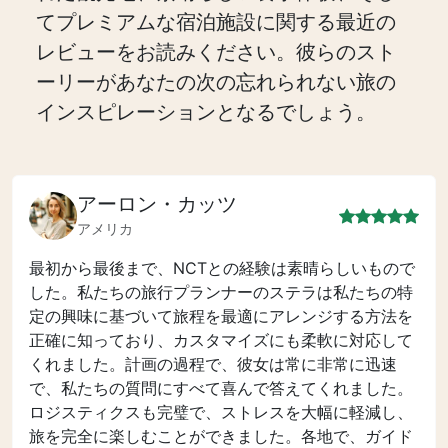
てプレミアムな宿泊施設に関する最近の
レビューをお読みください。彼らのスト
ーリーがあなたの次の忘れられない旅の
インスピレーションとなるでしょう。
アーロン・カッツ
アメリカ
最初から最後まで、NCTとの経験は素晴らしいもので
した。私たちの旅行プランナーのステラは私たちの特
定の興味に基づいて旅程を最適にアレンジする方法を
正確に知っており、カスタマイズにも柔軟に対応して
くれました。計画の過程で、彼女は常に非常に迅速
で、私たちの質問にすべて喜んで答えてくれました。
ロジスティクスも完璧で、ストレスを大幅に軽減し、
旅を完全に楽しむことができました。各地で、ガイド