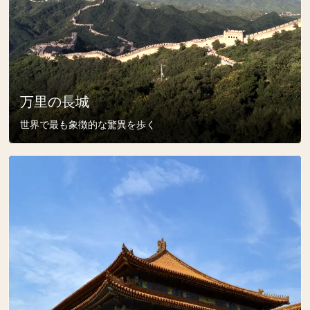
万里の長城
世界で最も象徴的な驚異を歩く