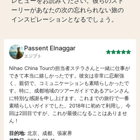
レビューをお読みください。彼らのスト
ーリーがあなたの次の忘れられない旅の
インスピレーションとなるでしょう。
Passent Elnaggar
エジプト
Nihao China Tourの担当者ステラさんと一緒に仕事が
できて本当に嬉しかったです。彼女は非常に忍耐強
く、親切で、コミュニケーションも素晴らしかったで
す。特に、成都地域のツアーガイドであるアレンさん
に特別な感謝を申し上げます。これまでの旅行で一番
素晴らしいガイドでした。2018年に初めて利用し、今
回は2回目ですが、これが最後になることはありませ
ん！
目的地:
北京、成都、張家界