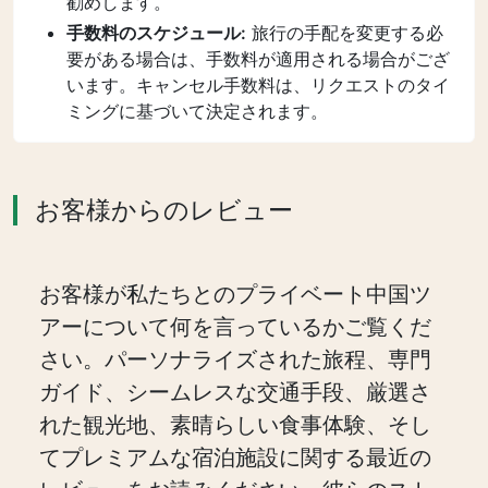
勧めします。
手数料のスケジュール:
旅行の手配を変更する必
要がある場合は、手数料が適用される場合がござ
います。キャンセル手数料は、リクエストのタイ
ミングに基づいて決定されます。
お客様からのレビュー
お客様が私たちとのプライベート中国ツ
アーについて何を言っているかご覧くだ
さい。パーソナライズされた旅程、専門
ガイド、シームレスな交通手段、厳選さ
れた観光地、素晴らしい食事体験、そし
てプレミアムな宿泊施設に関する最近の