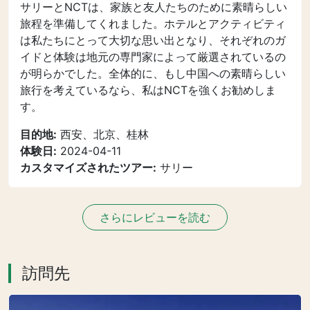
サリーとNCTは、家族と友人たちのために素晴らしい
旅程を準備してくれました。ホテルとアクティビティ
は私たちにとって大切な思い出となり、それぞれのガ
イドと体験は地元の専門家によって厳選されているの
が明らかでした。全体的に、もし中国への素晴らしい
旅行を考えているなら、私はNCTを強くお勧めしま
す。
目的地:
西安、北京、桂林
体験日:
2024-04-11
カスタマイズされたツアー:
サリー
さらにレビューを読む
訪問先