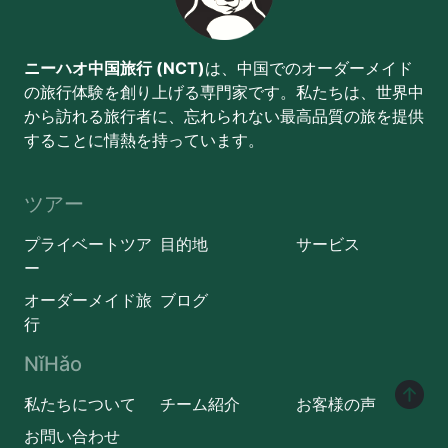
ニーハオ中国旅行 (NCT)
は、中国でのオーダーメイド
の旅行体験を創り上げる専門家です。私たちは、世界中
から訪れる旅行者に、忘れられない最高品質の旅を提供
することに情熱を持っています。
ツアー
プライベートツア
目的地
サービス
ー
オーダーメイド旅
ブログ
行
NǐHǎo
私たちについて
チーム紹介
お客様の声
お問い合わせ