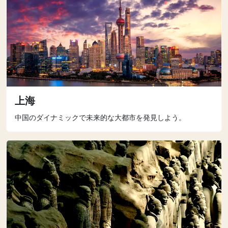
上海
中国のダイナミックで未来的な大都市を発見しよう。