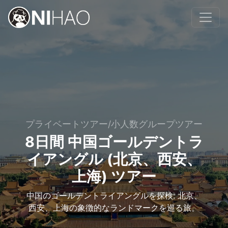
プライベートツアー/小人数グループツアー
8日間 中国ゴールデントラ
イアングル (北京、西安、
上海) ツアー
中国のゴールデントライアングルを探検: 北京、
西安、上海の象徴的なランドマークを巡る旅。