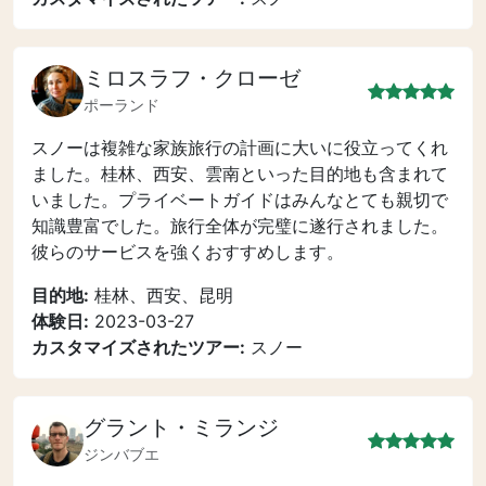
ミロスラフ・クローゼ
ポーランド
スノーは複雑な家族旅行の計画に大いに役立ってくれ
ました。桂林、西安、雲南といった目的地も含まれて
いました。プライベートガイドはみんなとても親切で
知識豊富でした。旅行全体が完璧に遂行されました。
彼らのサービスを強くおすすめします。
目的地:
桂林、西安、昆明
体験日:
2023-03-27
カスタマイズされたツアー:
スノー
グラント・ミランジ
ジンバブエ