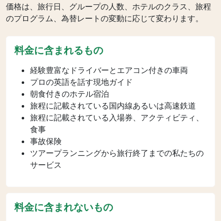
価格は、旅行日、グループの人数、ホテルのクラス、旅程
のプログラム、為替レートの変動に応じて変わります。
料金に含まれるもの
経験豊富なドライバーとエアコン付きの車両
プロの英語を話す現地ガイド
朝食付きのホテル宿泊
旅程に記載されている国内線あるいは高速鉄道
旅程に記載されている入場券、アクティビティ、
食事
事故保険
ツアープランニングから旅行終了までの私たちの
サービス
料金に含まれないもの