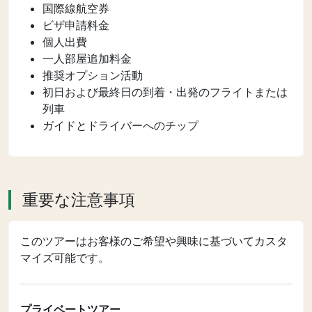
国際線航空券
ビザ申請料金
個人出費
一人部屋追加料金
推奨オプション活動
初日および最終日の到着・出発のフライトまたは
列車
ガイドとドライバーへのチップ
重要な注意事項
このツアーはお客様のご希望や興味に基づいてカスタ
マイズ可能です。
プライベートツアー