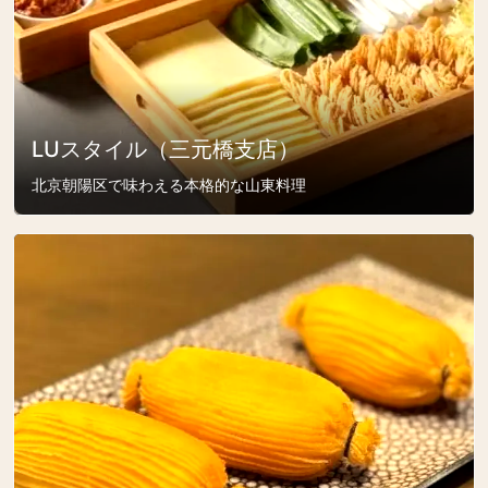
LUスタイル（三元橋支店）
北京朝陽区で味わえる本格的な山東料理