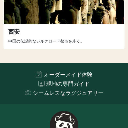
西安
中国の伝説的なシルクロード都市を歩く。
オーダーメイド体験
現地の専門ガイド
シームレスなラグジュアリー