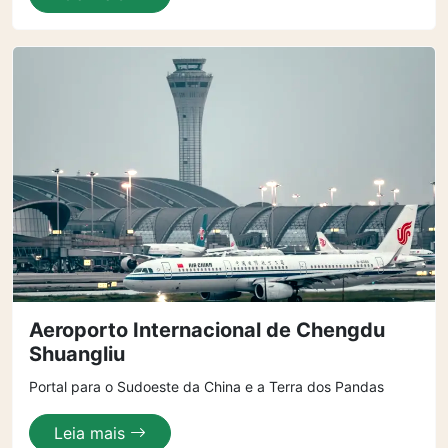
Aeroporto Internacional de Chengdu
Shuangliu
Portal para o Sudoeste da China e a Terra dos Pandas
Leia mais