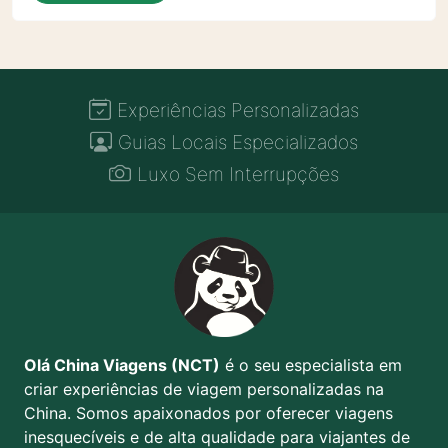
Experiências Personalizadas
Guias Locais Especializados
Luxo Sem Interrupções
Olá China Viagens (NCT)
é o seu especialista em
criar experiências de viagem personalizadas na
China. Somos apaixonados por oferecer viagens
inesquecíveis e de alta qualidade para viajantes de