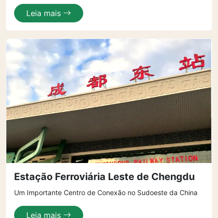
Leia mais
Estação Ferroviária Leste de Chengdu
Um Importante Centro de Conexão no Sudoeste da China
Leia mais