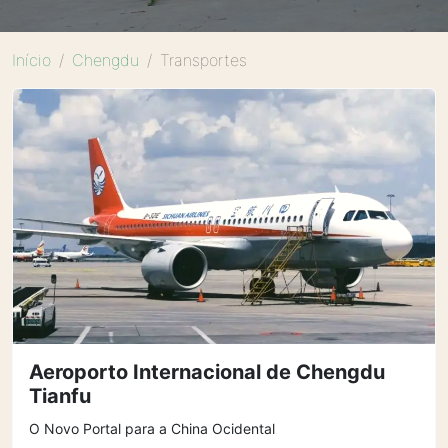
Início
Chengdu
Transportes
Aeroporto Internacional de Chengdu
Tianfu
O Novo Portal para a China Ocidental