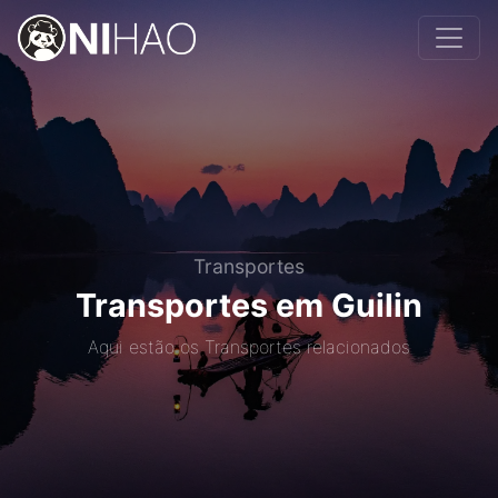
Transportes
Transportes em Guilin
Aqui estão os Transportes relacionados