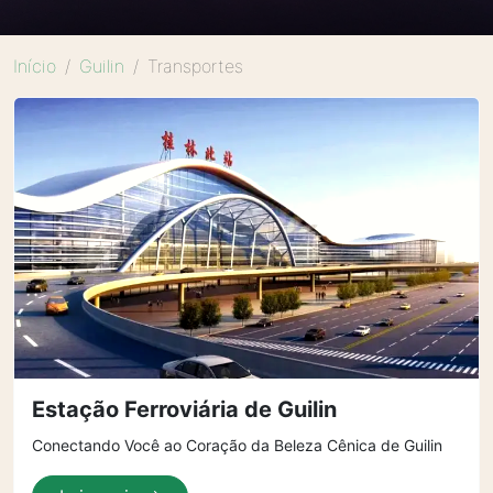
Início
Guilin
Transportes
Estação Ferroviária de Guilin
Conectando Você ao Coração da Beleza Cênica de Guilin