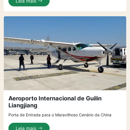
Leia mais
Aeroporto Internacional de Guilin
Liangjiang
Porta de Entrada para o Maravilhoso Cenário da China
Leia mais