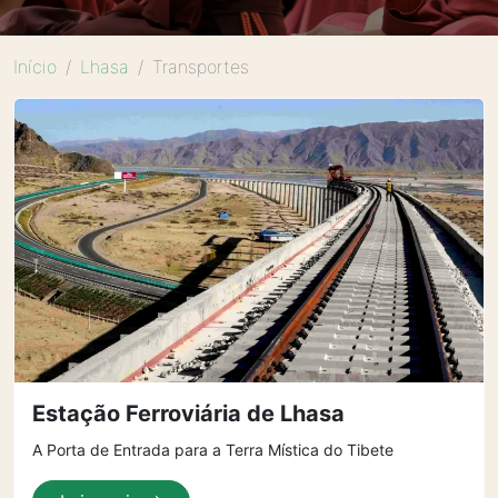
Início
Lhasa
Transportes
Estação Ferroviária de Lhasa
A Porta de Entrada para a Terra Mística do Tibete