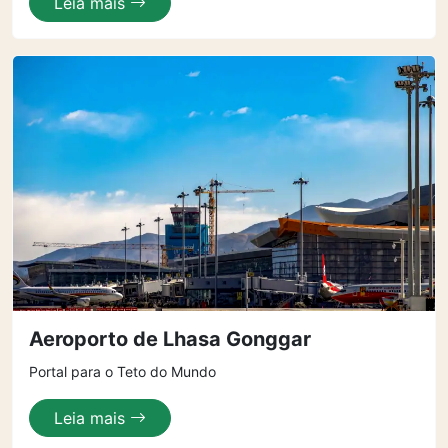
Leia mais
Aeroporto de Lhasa Gonggar
Portal para o Teto do Mundo
Leia mais