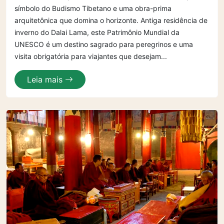
símbolo do Budismo Tibetano e uma obra-prima
arquitetônica que domina o horizonte. Antiga residência de
inverno do Dalai Lama, este Patrimônio Mundial da
UNESCO é um destino sagrado para peregrinos e uma
visita obrigatória para viajantes que desejam...
Leia mais