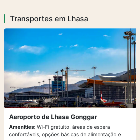
Transportes em Lhasa
Aeroporto de Lhasa Gonggar
Amenities:
Wi-Fi gratuito, áreas de espera
confortáveis, opções básicas de alimentação e