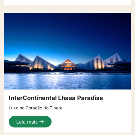
InterContinental Lhasa Paradise
Luxo no Coração do Tibete
Leia mais