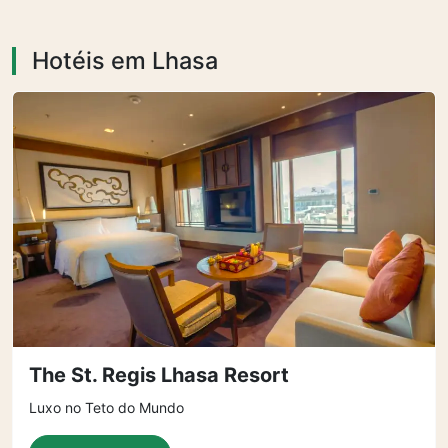
Hotéis em Lhasa
The St. Regis Lhasa Resort
Luxo no Teto do Mundo