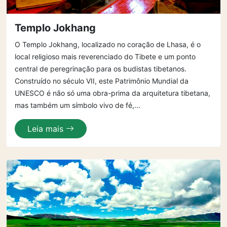
Templo Jokhang
O Templo Jokhang, localizado no coração de Lhasa, é o
local religioso mais reverenciado do Tibete e um ponto
central de peregrinação para os budistas tibetanos.
Construído no século VII, este Patrimônio Mundial da
UNESCO é não só uma obra-prima da arquitetura tibetana,
mas também um símbolo vivo de fé,...
Leia mais