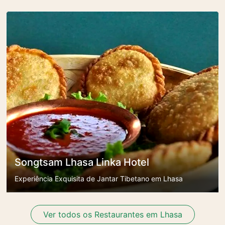
Songtsam Lhasa Linka Hotel
Experiência Exquisita de Jantar Tibetano em Lhasa
Ver todos os Restaurantes em Lhasa