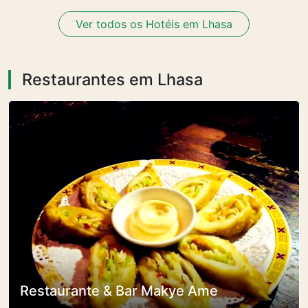
Ver todos os Hotéis em Lhasa
Restaurantes em Lhasa
Restaurante & Bar Makye Ame