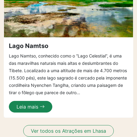
Lago Namtso
Lago Namtso, conhecido como o “Lago Celestial”, é uma
das maravilhas naturais mais altas e deslumbrantes do
Tibete. Localizado a uma altitude de mais de 4.700 metros
(15.500 pés), este lago sagrado é cercado pela imponente
cordilheira Nyenchen Tanglha, criando uma paisagem de
tirar o fôlego que parece de outro...
Leia mais
Ver todos os Atrações em Lhasa