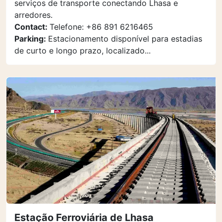
serviços de transporte conectando Lhasa e
arredores.
Contact:
Telefone: +86 891 6216465
Parking:
Estacionamento disponível para estadias
de curto e longo prazo, localizado...
Estação Ferroviária de Lhasa