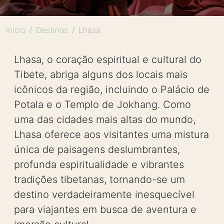
Início
Destinos
Lhasa
Lhasa, o coração espiritual e cultural do
Tibete, abriga alguns dos locais mais
icônicos da região, incluindo o Palácio de
Potala e o Templo de Jokhang. Como
uma das cidades mais altas do mundo,
Lhasa oferece aos visitantes uma mistura
única de paisagens deslumbrantes,
profunda espiritualidade e vibrantes
tradições tibetanas, tornando-se um
destino verdadeiramente inesquecível
para viajantes em busca de aventura e