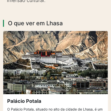
imersão cultural.
O que ver em Lhasa
Palácio Potala
O Palácio Potala, situado no alto da cidade de Lhasa, é um