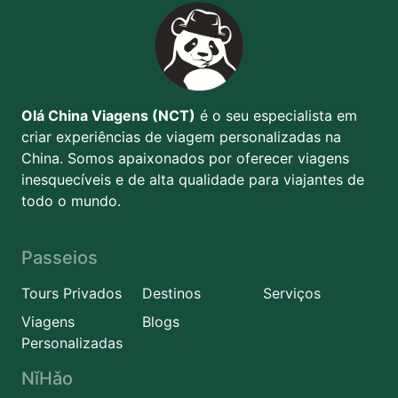
Olá China Viagens (NCT)
é o seu especialista em
criar experiências de viagem personalizadas na
China. Somos apaixonados por oferecer viagens
inesquecíveis e de alta qualidade para viajantes de
todo o mundo.
Passeios
Tours Privados
Destinos
Serviços
Viagens
Blogs
Personalizadas
NǐHǎo