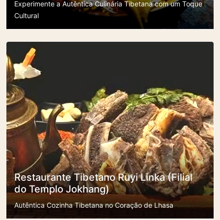
Experimente a Autêntica Culinária Tibetana com um Toque
Cultural
Restaurante Tibetano Ruyi Linka (Filial
do Templo Jokhang)
Autêntica Cozinha Tibetana no Coração de Lhasa