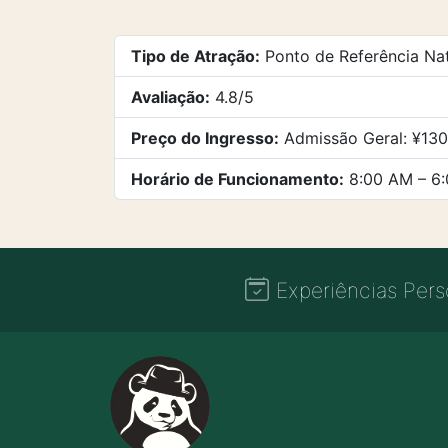
Tipo de Atração:
Ponto de Referência Nat
Avaliação:
4.8/5
Preço do Ingresso:
Admissão Geral: ¥130
Horário de Funcionamento:
8:00 AM – 6
Experiências Pers