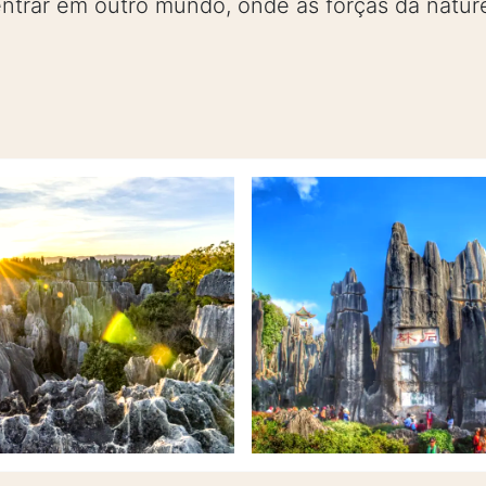
 entrar em outro mundo, onde as forças da natu