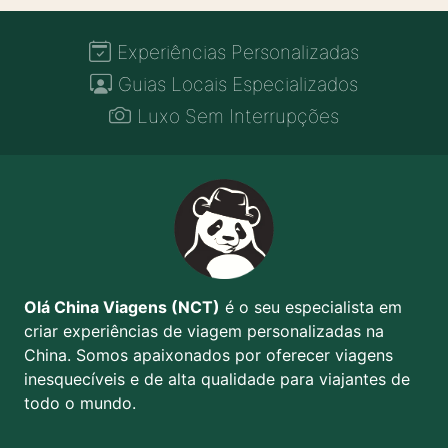
Experiências Personalizadas
Guias Locais Especializados
Luxo Sem Interrupções
Olá China Viagens (NCT)
é o seu especialista em
criar experiências de viagem personalizadas na
China. Somos apaixonados por oferecer viagens
inesquecíveis e de alta qualidade para viajantes de
todo o mundo.