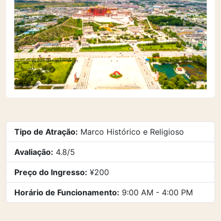
Tipo de Atração:
Marco Histórico e Religioso
Avaliação:
4.8/5
Preço do Ingresso:
¥200
Horário de Funcionamento:
9:00 AM - 4:00 PM