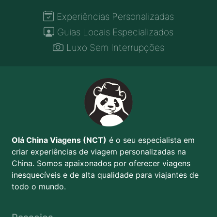
Experiências Personalizadas
Guias Locais Especializados
Luxo Sem Interrupções
Olá China Viagens (NCT)
é o seu especialista em
criar experiências de viagem personalizadas na
China. Somos apaixonados por oferecer viagens
inesquecíveis e de alta qualidade para viajantes de
todo o mundo.