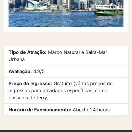
Tipo de Atração:
Marco Natural e Beira-Mar
Urbana
Avaliação:
4.9/5
Preço do Ingresso:
Gratuito (vários preços de
ingressos para atividades específicas, como
passeios de ferry)
Horário de Funcionamento:
Aberto 24 horas